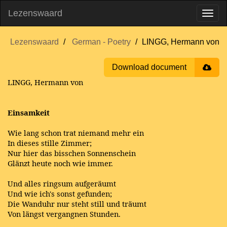
Lezenswaard
Lezenswaard
German - Poetry
LINGG, Hermann von
Download document
LINGG, Hermann von
Einsamkeit
Wie lang schon trat niemand mehr ein
In dieses stille Zimmer;
Nur hier das bisschen Sonnenschein
Glänzt heute noch wie immer.
Und alles ringsum aufgeräumt
Und wie ich's sonst gefunden;
Die Wanduhr nur steht still und träumt
Von längst vergangnen Stunden.