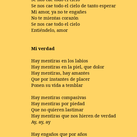
Se nos cae todo el cielo de tanto esperar
Mi amor, ya no te engañes
No te mientas corazón
Se nos cae todo el cielo
Entiéndelo, amor
Mi verdad
Hay mentiras en los labios
Hay mentiras en la piel, que dolor
Hay mentiras, hay amantes
Que por instantes de placer
Ponen su vida a temblar
Hay mentiras compasivas
Hay mentiras por piedad
Que no quieren lastimar
Hay mentiras que nos hieren de verdad
Ay, ay, ay
Hay engaños que por años