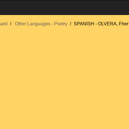
ard
Other Languages - Poetry
SPANISH - OLVERA, Fher