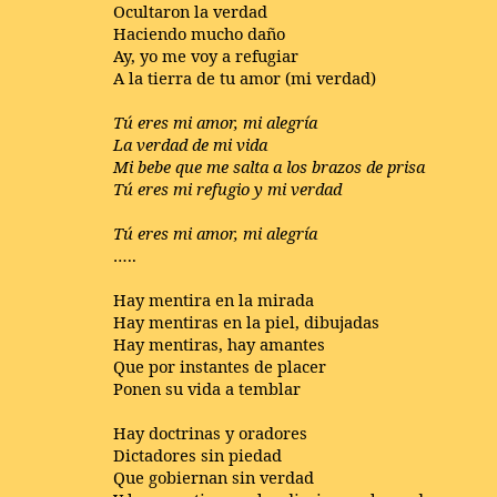
Ocultaron la verdad
Haciendo mucho daño
Ay, yo me voy a refugiar
A la tierra de tu amor (mi verdad)
Tú eres mi amor, mi alegría
La verdad de mi vida
Mi bebe que me salta a los brazos de prisa
Tú eres mi refugio y mi verdad
Tú eres mi amor, mi alegría
…..
Hay mentira en la mirada
Hay mentiras en la piel, dibujadas
Hay mentiras, hay amantes
Que por instantes de placer
Ponen su vida a temblar
Hay doctrinas y oradores
Dictadores sin piedad
Que gobiernan sin verdad