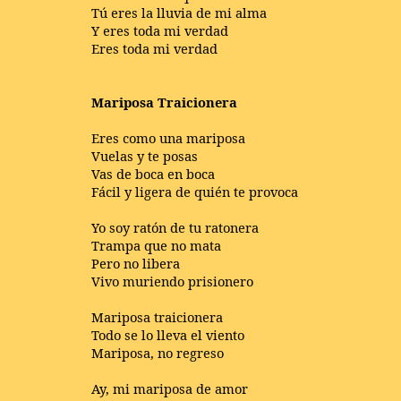
Tú eres la lluvia de mi alma
Y eres toda mi verdad
Eres toda mi verdad
Mariposa Traicionera
Eres como una mariposa
Vuelas y te posas
Vas de boca en boca
Fácil y ligera de quién te provoca
Yo soy ratón de tu ratonera
Trampa que no mata
Pero no libera
Vivo muriendo prisionero
Mariposa traicionera
Todo se lo lleva el viento
Mariposa, no regreso
Ay, mi mariposa de amor