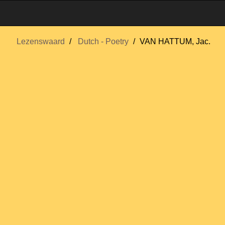
Lezenswaard
Dutch - Poetry
VAN HATTUM, Jac.