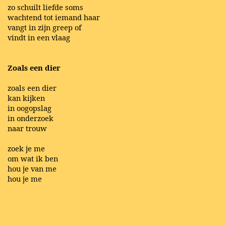
zo schuilt liefde soms
wachtend tot iemand haar
vangt in zijn greep of
vindt in een vlaag
Zoals een dier
zoals een dier
kan kijken
in oogopslag
in onderzoek
naar trouw
zoek je me
om wat ik ben
hou je van me
hou je me