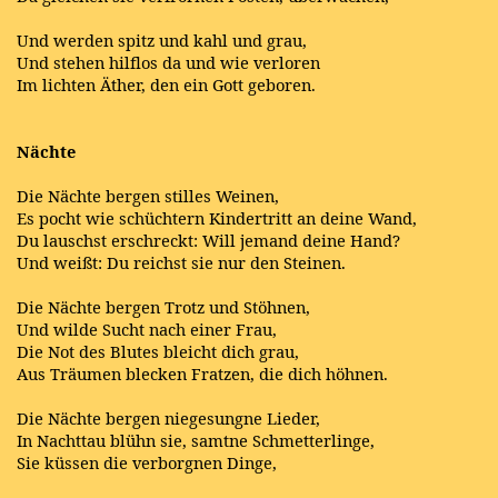
Und werden spitz und kahl und grau,
Und stehen hilflos da und wie verloren
Im lichten Äther, den ein Gott geboren.
Nächte
Die Nächte bergen stilles Weinen,
Es pocht wie schüchtern Kindertritt an deine Wand,
Du lauschst erschreckt: Will jemand deine Hand?
Und weißt: Du reichst sie nur den Steinen.
Die Nächte bergen Trotz und Stöhnen,
Und wilde Sucht nach einer Frau,
Die Not des Blutes bleicht dich grau,
Aus Träumen blecken Fratzen, die dich höhnen.
Die Nächte bergen niegesungne Lieder,
In Nachttau blühn sie, samtne Schmetterlinge,
Sie küssen die verborgnen Dinge,