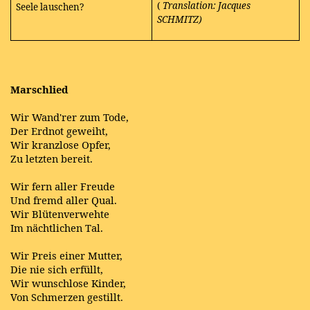
(
Translation: Jacques
Seele lauschen?
SCHMITZ)
Marschlied
Wir Wand'rer zum Tode,
Der Erdnot geweiht,
Wir kranzlose Opfer,
Zu letzten bereit.
Wir fern aller Freude
Und fremd aller Qual.
Wir Blütenverwehte
Im nächtlichen Tal.
Wir Preis einer Mutter,
Die nie sich erfüllt,
Wir wunschlose Kinder,
Von Schmerzen gestillt.