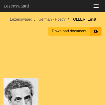
Lezenswaard
Lezenswaard
German - Poetry
TOLLER, Ernst
Download document