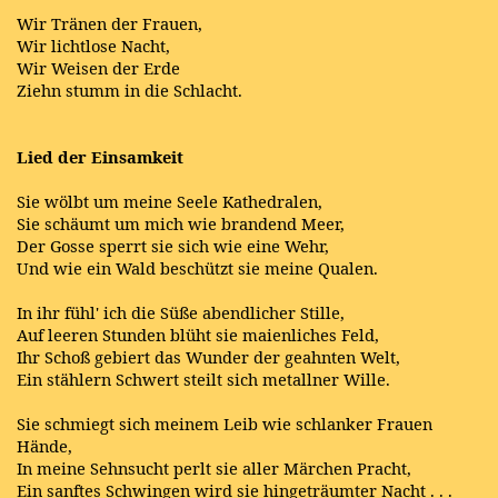
Wir Tränen der Frauen,
Wir lichtlose Nacht,
Wir Weisen der Erde
Ziehn stumm in die Schlacht.
Lied der Einsamkeit
Sie wölbt um meine Seele Kathedralen,
Sie schäumt um mich wie brandend Meer,
Der Gosse sperrt sie sich wie eine Wehr,
Und wie ein Wald beschützt sie meine Qualen.
In ihr fühl' ich die Süße abendlicher Stille,
Auf leeren Stunden blüht sie maienliches Feld,
Ihr Schoß gebiert das Wunder der geahnten Welt,
Ein stählern Schwert steilt sich metallner Wille.
Sie schmiegt sich meinem Leib wie schlanker Frauen
Hände,
In meine Sehnsucht perlt sie aller Märchen Pracht,
Ein sanftes Schwingen wird sie hingeträumter Nacht . . .