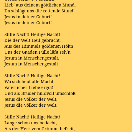
Lieb´ aus deinem göttlichen Mund,
Da schlägt uns die rettende Stund´.
Jesus in deiner Geburt!
Jesus in deiner Geburt!
Stille Nacht! Heilige Nacht!
Die der Welt Heil gebracht,
Aus des Himmels goldenen Höhn
Uns der Gnaden Fülle läßt seh´n
Jesum in Menschengestalt,
Jesum in Menschengestalt
Stille Nacht! Heilige Nacht!
Wo sich heut alle Macht
Väterlicher Liebe ergoß
Und als Bruder huldvoll umschloß
Jesus die Völker der Welt,
Jesus die Völker der Welt.
Stille Nacht! Heilige Nacht!
Lange schon uns bedacht,
Als der Herr vom Grimme befreit,