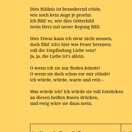
Dies Bildnis ist bezaubernd schön,
wie noch kein Auge je gesehn.
Ich fühl' es, wie dies Götterbild
mein Herz mit neuer Regung füllt.
Dies Etwas kann ich zwar nicht nennen,
doch fühl' ich's hier wie Feuer brennen;
soll die Empfindung Liebe sein?
Ja, ja, die Liebe ist's allein.
O wenn ich sie nur finden könnte!
O wenn sie doch schon vor mir stünde!
ich würde, würde, warm und rein –
Was würde ich? Ich würde sie voll Entzücken
an diesen heißen Busen drücken,
und ewig wäre sie dann mein.