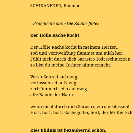
SCHIKANEDER, Emanuel
- Fragmente aus «Die Zauberflöte»
Der Hölle Rache kocht
Der Hölle Rache kocht in meinem Herzen,
Tod und Verzweiflung flammet um mich her!
Fühlt nicht durch dich Sarastro Todesschmerzen,
so bist du meine Tochter nimmermehr.
Verstoßen sei auf ewig,
verlassen sei auf ewig,
zertrümmert sei'n auf ewig
alle Bande der Natur.
wenn nicht durch dich Sarastro wird erblassen!
Hört, hört, hört, Rachegötter, hört, der Mutter Sc
Dies Bildnis ist bezaubernd schön,