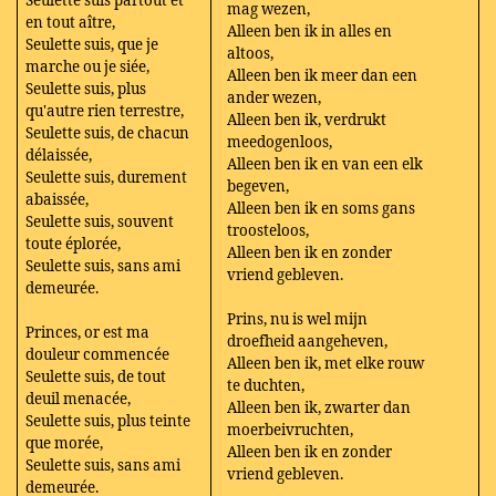
mag wezen,
en tout aître,
Alleen ben ik in alles en
Seulette suis, que je
altoos,
marche ou je siée,
Alleen ben ik meer dan een
Seulette suis, plus
ander wezen,
qu'autre rien terrestre,
Alleen ben ik, verdrukt
Seulette suis, de chacun
meedogenloos,
délaissée,
Alleen ben ik en van een elk
Seulette suis, durement
begeven,
abaissée,
Alleen ben ik en soms gans
Seulette suis, souvent
troosteloos,
toute éplorée,
Alleen ben ik en zonder
Seulette suis, sans ami
vriend gebleven.
demeurée.
Prins, nu is wel mijn
Princes, or est ma
droefheid aangeheven,
douleur commencée
Alleen ben ik, met elke rouw
Seulette suis, de tout
te duchten,
deuil menacée,
Alleen ben ik, zwarter dan
Seulette suis, plus teinte
moerbeivruchten,
que morée,
Alleen ben ik en zonder
Seulette suis, sans ami
vriend gebleven.
demeurée.