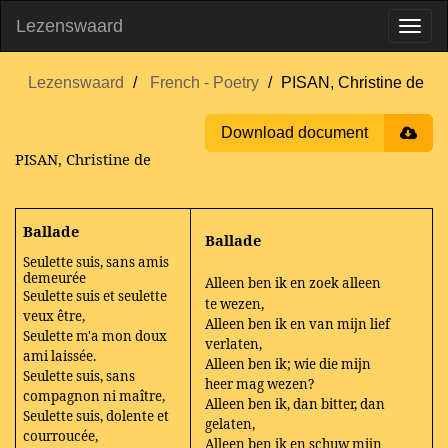
Lezenswaard
Lezenswaard
French - Poetry
PISAN, Christine de
Download document
PISAN, Christine de
Ballade
Ballade
Seulette suis, sans amis
demeurée
Alleen ben ik en zoek alleen
Seulette suis et seulette
te wezen,
veux être,
Alleen ben ik en van mijn lief
Seulette m'a mon doux
verlaten,
ami laissée.
Alleen ben ik; wie die mijn
Seulette suis, sans
heer mag wezen?
compagnon ni maître,
Alleen ben ik, dan bitter, dan
Seulette suis, dolente et
gelaten,
courroucée,
Alleen ben ik en schuw mijn