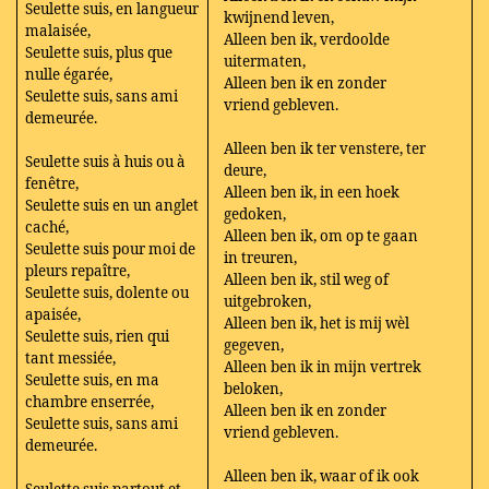
Seulette suis, en langueur
kwijnend leven,
malaisée,
Alleen ben ik, verdoolde
Seulette suis, plus que
uitermaten,
nulle égarée,
Alleen ben ik en zonder
Seulette suis, sans ami
vriend gebleven.
demeurée.
Alleen ben ik ter venstere, ter
Seulette suis à huis ou à
deure,
fenêtre,
Alleen ben ik, in een hoek
Seulette suis en un anglet
gedoken,
caché,
Alleen ben ik, om op te gaan
Seulette suis pour moi de
in treuren,
pleurs repaître,
Alleen ben ik, stil weg of
Seulette suis, dolente ou
uitgebroken,
apaisée,
Alleen ben ik, het is mij wèl
Seulette suis, rien qui
gegeven,
tant messiée,
Alleen ben ik in mijn vertrek
Seulette suis, en ma
beloken,
chambre enserrée,
Alleen ben ik en zonder
Seulette suis, sans ami
vriend gebleven.
demeurée.
Alleen ben ik, waar of ik ook
Seulette suis partout et