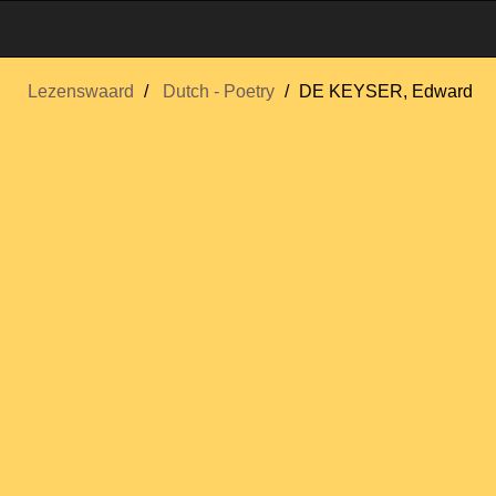
Lezenswaard
Dutch - Poetry
DE KEYSER, Edward