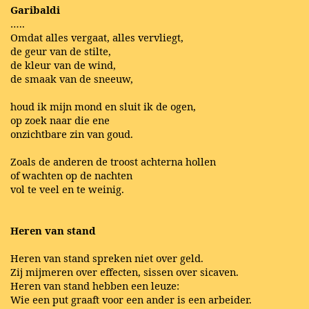
Garibaldi
…..
Omdat alles vergaat, alles vervliegt,
de geur van de stilte,
de kleur van de wind,
de smaak van de sneeuw,
houd ik mijn mond en sluit ik de ogen,
op zoek naar die ene
onzichtbare zin van goud.
Zoals de anderen de troost achterna hollen
of wachten op de nachten
vol te veel en te weinig.
Heren van stand
Heren van stand spreken niet over geld.
Zij mijmeren over effecten, sissen over sicaven.
Heren van stand hebben een leuze:
Wie een put graaft voor een ander is een arbeider.