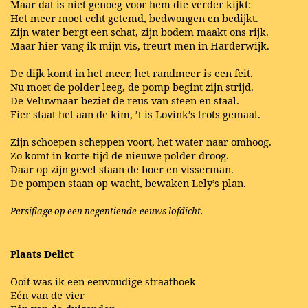
Maar dat is niet genoeg voor hem die verder kijkt:
Het meer moet echt getemd, bedwongen en bedijkt.
Zijn water bergt een schat, zijn bodem maakt ons rijk.
Maar hier vang ik mijn vis, treurt men in Harderwijk.
De dijk komt in het meer, het randmeer is een feit.
Nu moet de polder leeg, de pomp begint zijn strijd.
De Veluwnaar beziet de reus van steen en staal.
Fier staat het aan de kim, ’t is Lovink’s trots gemaal.
Zijn schoepen scheppen voort, het water naar omhoog.
Zo komt in korte tijd de nieuwe polder droog.
Daar op zijn gevel staan de boer en visserman.
De pompen staan op wacht, bewaken Lely’s plan.
Persiflage op een negentiende-eeuws lofdicht.
Plaats Delict
Ooit was ik een eenvoudige straathoek
Eén van de vier