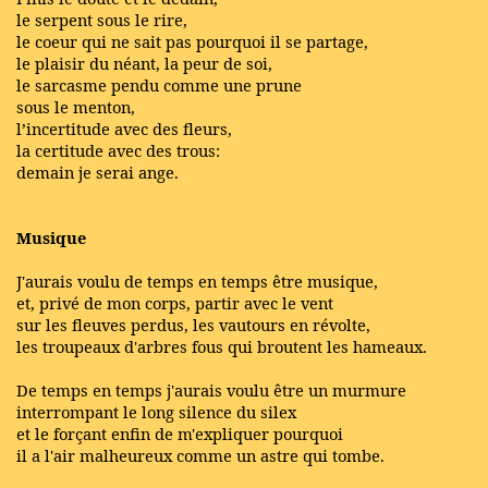
le serpent sous le rire,
le coeur qui ne sait pas pourquoi il se partage,
le plaisir du néant, la peur de soi,
le sarcasme pendu comme une prune
sous le menton,
l’incertitude avec des fleurs,
la certitude avec des trous:
demain je serai ange.
Musique
J'aurais voulu de temps en temps être musique,
et, privé de mon corps, partir avec le vent
sur les fleuves perdus, les vautours en révolte,
les troupeaux d'arbres fous qui broutent les hameaux.
De temps en temps j'aurais voulu être un murmure
interrompant le long silence du silex
et le forçant enfin de m'expliquer pourquoi
il a l'air malheureux comme un astre qui tombe.