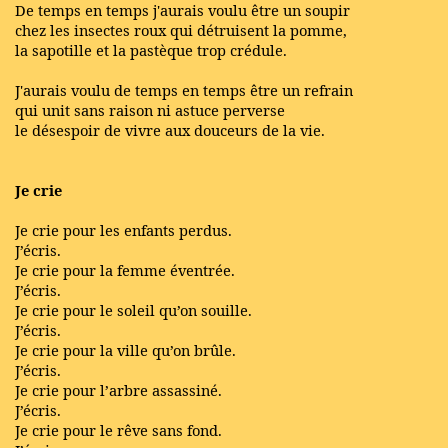
De temps en temps j'aurais voulu être un soupir
chez les insectes roux qui détruisent la pomme,
la sapotille et la pastèque trop crédule.
J'aurais voulu de temps en temps être un refrain
qui unit sans raison ni astuce perverse
le désespoir de vivre aux douceurs de la vie.
Je crie
Je crie pour les enfants perdus.
J’écris.
Je crie pour la femme éventrée.
J’écris.
Je crie pour le soleil qu’on souille.
J’écris.
Je crie pour la ville qu’on brûle.
J’écris.
Je crie pour l’arbre assassiné.
J’écris.
Je crie pour le rêve sans fond.