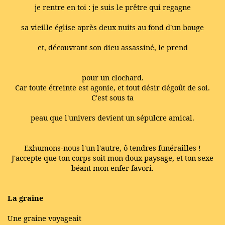
je rentre en toi : je suis le prêtre qui regagne
sa vieille église après deux nuits au fond d'un bouge
et, découvrant son dieu assassiné, le prend
pour un clochard.
Car toute étreinte est agonie, et tout désir dégoût de soi.
C'est sous ta
peau que l'univers devient un sépulcre amical.
Exhumons-nous l'un l'autre, ô tendres funérailles !
J'accepte que ton corps soit mon doux paysage, et ton sexe
béant mon enfer favori.
La graine
Une graine voyageait