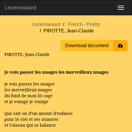
Lezenswaard
Lezenswaard
French - Poetry
PIROTTE, Jean-Claude
Download document
PIROTTE, Jean-Claude
Je vois passer les nuages les merveilleux nuages
je vois passer les nuages
les merveilleux nuages
du fond de mon lit-cage
et je voyage je voyage
que sait-on d’un amour d’enfance
pour le ciel et ses nuances
et l’oiseau qui se balance