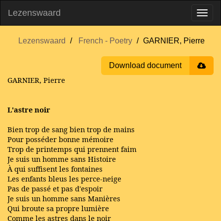
Lezenswaard
Lezenswaard
French - Poetry
GARNIER, Pierre
Download document
GARNIER, Pierre
L'astre noir
Bien trop de sang bien trop de mains
Pour posséder bonne mémoire
Trop de printemps qui prennent faim
Je suis un homme sans Histoire
À qui suffisent les fontaines
Les enfants bleus les perce-neige
Pas de passé et pas d'espoir
Je suis un homme sans Manières
Qui broute sa propre lumière
Comme les astres dans le noir