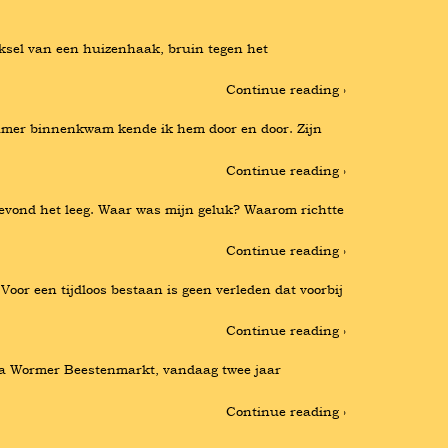
ksel van een huizenhaak, bruin tegen het 
Continue reading ›
kamer binnenkwam kende ik hem door en door. Zijn 
Continue reading ›
evond het leeg. Waar was mijn geluk? Waarom richtte 
Continue reading ›
Voor een tijdloos bestaan is geen verleden dat voorbij 
Continue reading ›
n Na Wormer Beestenmarkt, vandaag twee jaar 
Continue reading ›