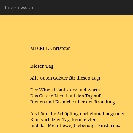
Lezenswaard
MECKEL, Christoph
Dieser Tag
Alle Guten Geister für diesen Tag!
Der Wind strömt stark und warm.
Das Grosse Licht baut den Tag auf.
Bienen und Kraniche über der Brandung.
Als hätte die Schöpfung nocheinmal begonnen.
Kein vorletzter Tag, kein letzter
und das Meer bewegt lebendige Finsternis.