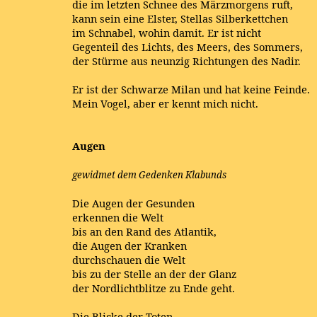
die im letzten Schnee des Märzmorgens ruft,
kann sein eine Elster, Stellas Silberkettchen
im Schnabel, wohin damit. Er ist nicht
Gegenteil des Lichts, des Meers, des Sommers,
der Stürme aus neunzig Richtungen des Nadir.
Er ist der Schwarze Milan und hat keine Feinde.
Mein Vogel, aber er kennt mich nicht.
Augen
gewidmet dem Gedenken Klabunds
Die Augen der Gesunden
erkennen die Welt
bis an den Rand des Atlantik,
die Augen der Kranken
durchschauen die Welt
bis zu der Stelle an der der Glanz
der Nordlichtblitze zu Ende geht.
Die Blicke der Toten