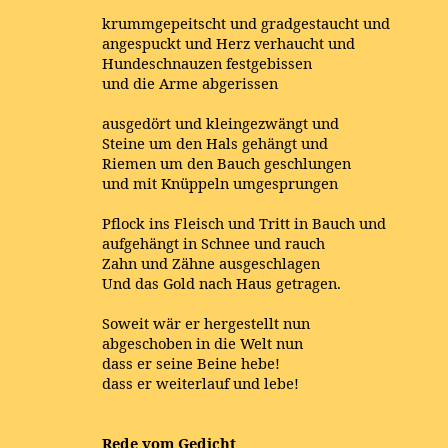
krummgepeitscht und gradgestaucht und
angespuckt und Herz verhaucht und
Hundeschnauzen festgebissen
und die Arme abgerissen
ausgedört und kleingezwängt und
Steine um den Hals gehängt und
Riemen um den Bauch geschlungen
und mit Knüppeln umgesprungen
Pflock ins Fleisch und Tritt in Bauch und
aufgehängt in Schnee und rauch
Zahn und Zähne ausgeschlagen
Und das Gold nach Haus getragen.
Soweit wär er hergestellt nun
abgeschoben in die Welt nun
dass er seine Beine hebe!
dass er weiterlauf und lebe!
Rede vom Gedicht