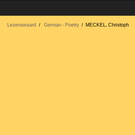
Lezenswaard
German - Poetry
MECKEL, Christoph