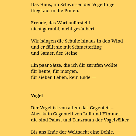
Das Haus, im Schwirren der Vogelflüge
fliegt auf in die Pinien.
Freude, das Wort aufersteht
nicht geraubt, nicht gesäubert.
Wir hängen die Schuhe hinaus in den Wind
und er füllt sie mit Schmetterling
und Samen der Steine.
Ein paar Sätze, die ich dir zurufen wollte
für heute, für morgen,
für sieben Leben, kein Ende —
Vogel
Der Vogel ist von allem das Gegenteil –
Aber kein Gegenteil von Luft und Himmel
die sind Palast und Tanzraum der Vogelvölker.
Bis ans Ende der Weltnacht eine Dohle,