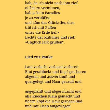
hab, da ich nicht nach ihm rief
nichts zu vermissen,
hab ja kein Paradies
je zu verbüßen
und käm das Glückstier, dies
trät ich mit Füßen
unter die Erde tief «
Lachte der Kutscher und rief:
»Unglück läßt grüßen“.
Lied zur Pauke
Laut verlacht verlaust verloren
Blut geschluckt und Kopf geschoren
abgetan und ausverkauft und
quergelegt und Haar gerauft und
angepfahlt und abgeschlacht und
alle Knochen klein gemacht und
übern Kopf die Haut gezogen und
und mit Eisen aufgewogen