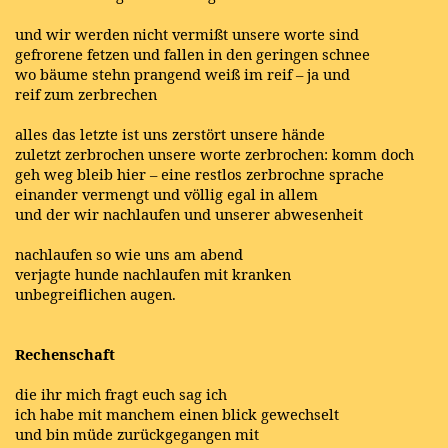
und wir werden nicht vermißt unsere worte sind
gefrorene fetzen und fallen in den geringen schnee
wo bäume stehn prangend weiß im reif – ja und
reif zum zerbrechen
alles das letzte ist uns zerstört unsere hände
zuletzt zerbrochen unsere worte zerbrochen: komm doch
geh weg bleib hier – eine restlos zerbrochne sprache
einander vermengt und völlig egal in allem
und der wir nachlaufen und unserer abwesenheit
nachlaufen so wie uns am abend
verjagte hunde nachlaufen mit kranken
unbegreiflichen augen.
Rechenschaft
die ihr mich fragt euch sag ich
ich habe mit manchem einen blick gewechselt
und bin müde zurückgegangen mit