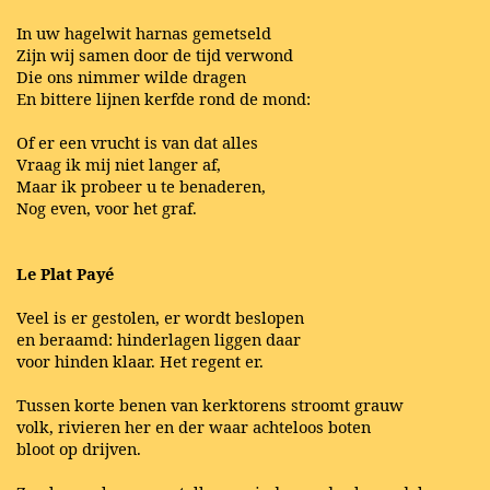
In uw hagelwit harnas gemetseld
Zijn wij samen door de tijd verwond
Die ons nimmer wilde dragen
En bittere lijnen kerfde rond de mond:
Of er een vrucht is van dat alles
Vraag ik mij niet langer af,
Maar ik probeer u te benaderen,
Nog even, voor het graf.
Le Plat Payé
Veel is er gestolen, er wordt beslopen
en beraamd: hinderlagen liggen daar
voor hinden klaar. Het regent er.
Tussen korte benen van kerktorens stroomt grauw
volk, rivieren her en der waar achteloos boten
bloot op drijven.