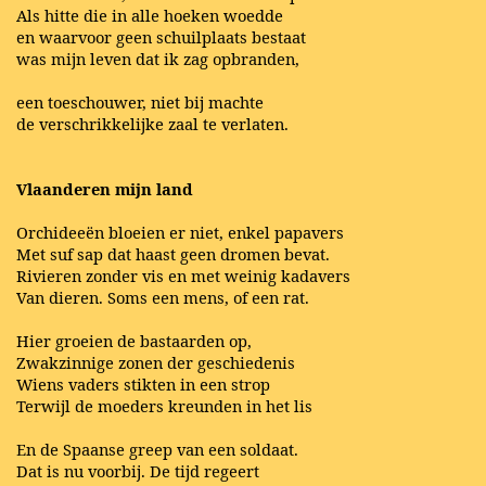
Als hitte die in alle hoeken woedde
en waarvoor geen schuilplaats bestaat
was mijn leven dat ik zag opbranden,
een toeschouwer, niet bij machte
de verschrikkelijke zaal te verlaten.
Vlaanderen mijn land
Orchideeën bloeien er niet, enkel papavers
Met suf sap dat haast geen dromen bevat.
Rivieren zonder vis en met weinig kadavers
Van dieren. Soms een mens, of een rat.
Hier groeien de bastaarden op,
Zwakzinnige zonen der geschiedenis
Wiens vaders stikten in een strop
Terwijl de moeders kreunden in het lis
En de Spaanse greep van een soldaat.
Dat is nu voorbij. De tijd regeert