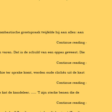
mbastische grootspraak twijfelde hij aan alles: aan 
Continue reading ›
n varen. Dat is de schuld van een oppas geweest. Die 
Continue reading ›
 ter sprake komt, worden oude clichés uit de kast 
Continue reading ›
 kat de kandeleer. ….. ’T zijn sterke benen die de 
Continue reading ›