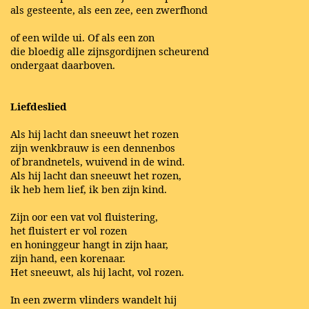
als gesteente, als een zee, een zwerfhond
of een wilde ui. Of als een zon
die bloedig alle zijnsgordijnen scheurend
ondergaat daarboven.
Liefdeslied
Als hij lacht dan sneeuwt het rozen
zijn wenkbrauw is een dennenbos
of brandnetels, wuivend in de wind.
Als hij lacht dan sneeuwt het rozen,
ik heb hem lief, ik ben zijn kind.
Zijn oor een vat vol fluistering,
het fluistert er vol rozen
en honinggeur hangt in zijn haar,
zijn hand, een korenaar.
Het sneeuwt, als hij lacht, vol rozen.
In een zwerm vlinders wandelt hij