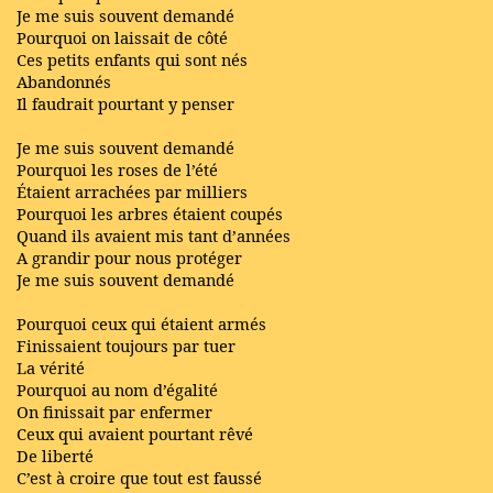
Je me suis souvent demandé
Pourquoi on laissait de côté
Ces petits enfants qui sont nés
Abandonnés
Il faudrait pourtant y penser
Je me suis souvent demandé
Pourquoi les roses de l’été
Étaient arrachées par milliers
Pourquoi les arbres étaient coupés
Quand ils avaient mis tant d’années
A grandir pour nous protéger
Je me suis souvent demandé
Pourquoi ceux qui étaient armés
Finissaient toujours par tuer
La vérité
Pourquoi au nom d’égalité
On finissait par enfermer
Ceux qui avaient pourtant rêvé
De liberté
C’est à croire que tout est faussé