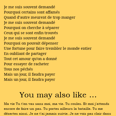
Je me suis souvent demandé
Pourquoi certains sont affamés
Quand d’autre meurent de trop manger
Je me suis souvent demandé
Pourquoi on cherche à séparer
Ceux qui se sont enfin trouvés
Je me suis souvent demandé
Pourquoi on pouvait dépenser
Une fortune pour faire trembler le monde entier
En oubliant de partager
Tout cet amour qu’on a donné
Pour essayer de racheter
Tous nos péchés
Mais un jour, il faudra payer
Mais un jour, il faudra payer
You may also like …
Ma vie Tu t'en vas sans moi, ma vie. Tu roules. Et moi j'attends 
encore de faire un pas. Tu portes ailleurs la bataille. Tu me 
désertes ainsi. Je ne t'ai jamais suivie. Je ne vois pas clair dans 