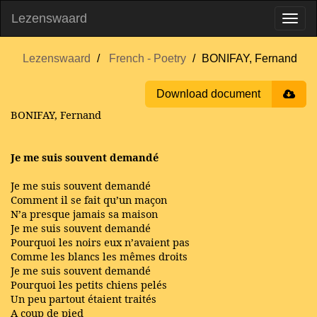
Lezenswaard
Lezenswaard
French - Poetry
BONIFAY, Fernand
Download document
BONIFAY, Fernand
Je me suis souvent demandé
Je me suis souvent demandé
Comment il se fait qu’un maçon
N’a presque jamais sa maison
Je me suis souvent demandé
Pourquoi les noirs eux n’avaient pas
Comme les blancs les mêmes droits
Je me suis souvent demandé
Pourquoi les petits chiens pelés
Un peu partout étaient traités
A coup de pied