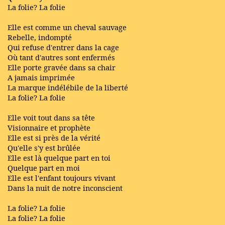
La folie? La folie
Elle est comme un cheval sauvage
Rebelle, indompté
Qui refuse d'entrer dans la cage
Où tant d'autres sont enfermés
Elle porte gravée dans sa chair
A jamais imprimée
La marque indélébile de la liberté
La folie? La folie
Elle voit tout dans sa tête
Visionnaire et prophète
Elle est si près de la vérité
Qu'elle s'y est brûlée
Elle est là quelque part en toi
Quelque part en moi
Elle est l'enfant toujours vivant
Dans la nuit de notre inconscient
La folie? La folie
La folie? La folie