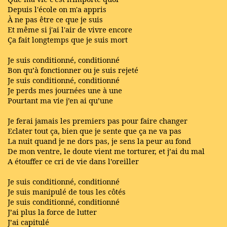
Depuis l'école on m'a appris
À ne pas être ce que je suis
Et même si j'ai l'air de vivre encore
Ça fait longtemps que je suis mort
Je suis conditionné, conditionné
Bon qu’à fonctionner ou je suis rejeté
Je suis conditionné, conditionné
Je perds mes journées une à une
Pourtant ma vie j’en ai qu’une
Je ferai jamais les premiers pas pour faire changer
Eclater tout ça, bien que je sente que ça ne va pas
La nuit quand je ne dors pas, je sens la peur au fond
De mon ventre, le doute vient me torturer, et j’ai du mal
A étouffer ce cri de vie dans l’oreiller
Je suis conditionné, conditionné
Je suis manipulé de tous les côtés
Je suis conditionné, conditionné
J’ai plus la force de lutter
J’ai capitulé