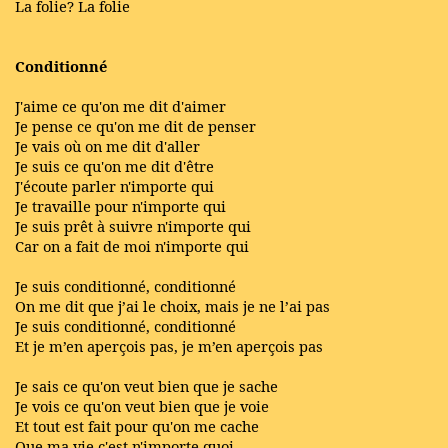
La folie? La folie
Conditionné
J'aime ce qu'on me dit d'aimer
Je pense ce qu'on me dit de penser
Je vais où on me dit d'aller
Je suis ce qu'on me dit d'être
J'écoute parler n'importe qui
Je travaille pour n'importe qui
Je suis prêt à suivre n'importe qui
Car on a fait de moi n'importe qui
Je suis conditionné, conditionné
On me dit que j’ai le choix, mais je ne l’ai pas
Je suis conditionné, conditionné
Et je m’en aperçois pas, je m’en aperçois pas
Je sais ce qu'on veut bien que je sache
Je vois ce qu'on veut bien que je voie
Et tout est fait pour qu'on me cache
Que ma vie c'est n'importe quoi