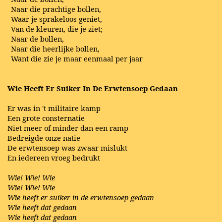
Naar die prachtige bollen,
Waar je sprakeloos geniet,
Van de kleuren, die je ziet;
Naar de bollen,
Naar die heerlijke bollen,
Want die zie je maar eenmaal per jaar
Wie Heeft Er Suiker In De Erwtensoep Gedaan
Er was in 't militaire kamp
Een grote consternatie
Niet meer of minder dan een ramp
Bedreigde onze natie
De erwtensoep was zwaar mislukt
En iedereen vroeg bedrukt
Wie! Wie! Wie
Wie! Wie!
Wie
Wie heeft er suiker in de erwtensoep gedaan
Wie heeft dat gedaan
Wie heeft dat gedaan