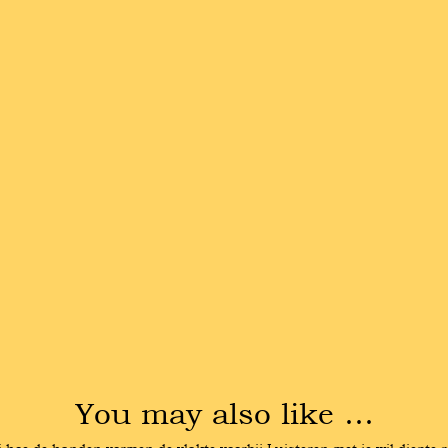
You may also like …