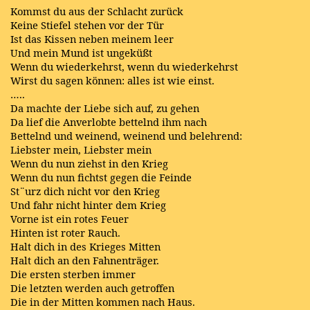
Kommst du aus der Schlacht zurück
Keine Stiefel stehen vor der Tür
Ist das Kissen neben meinem leer
Und mein Mund ist ungeküßt
Wenn du wiederkehrst, wenn du wiederkehrst
Wirst du sagen können: alles ist wie einst.
…..
Da machte der Liebe sich auf, zu gehen
Da lief die Anverlobte bettelnd ihm nach
Bettelnd und weinend, weinend und belehrend:
Liebster mein, Liebster mein
Wenn du nun ziehst in den Krieg
Wenn du nun fichtst gegen die Feinde
St¨urz dich nicht vor den Krieg
Und fahr nicht hinter dem Krieg
Vorne ist ein rotes Feuer
Hinten ist roter Rauch.
Halt dich in des Krieges Mitten
Halt dich an den Fahnenträger.
Die ersten sterben immer
Die letzten werden auch getroffen
Die in der Mitten kommen nach Haus.