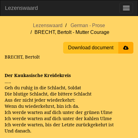
Lezenswaard
Lezenswaard
German - Prose
BRECHT, Bertolt - Mutter Courage
Download document
BRECHT, Bertolt
Der Kaukasische Kreidekreis
…..
Geh du ruhig in die Schlacht, Soldat
Die blutige Schlacht, die bittere Schlacht
Aus der nicht jeder wiederkehrt:
Wenn du wiederkehrst, bin ich da.
Ich werde warten auf dich unter der grünen Ulme
Ich werde warten auf dich unter der kahlen Ulme
Ich werde warten, bis der Letzte zurückgekehrt ist
Und danach.