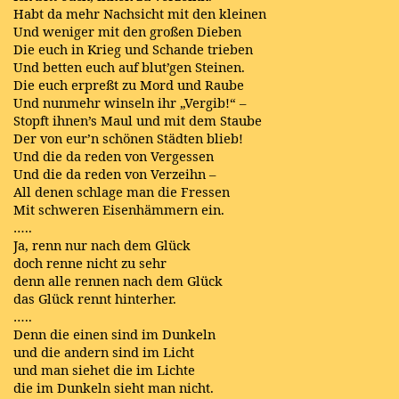
Habt da mehr Nachsicht mit den kleinen
Und weniger mit den großen Dieben
Die euch in Krieg und Schande trieben
Und betten euch auf blut’gen Steinen.
Die euch erpreßt zu Mord und Raube
Und nunmehr winseln ihr „Vergib!“ –
Stopft ihnen’s Maul und mit dem Staube
Der von eur’n schönen Städten blieb!
Und die da reden von Vergessen
Und die da reden von Verzeihn –
All denen schlage man die Fressen
Mit schweren Eisenhämmern ein.
…..
Ja, renn nur nach dem Glück
doch renne nicht zu sehr
denn alle rennen nach dem Glück
das Glück rennt hinterher.
…..
Denn die einen sind im Dunkeln
und die andern sind im Licht
und man siehet die im Lichte
die im Dunkeln sieht man nicht.