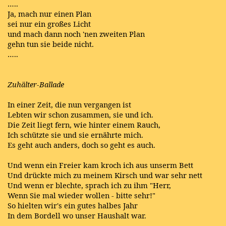
…..
Ja, mach nur einen Plan
sei nur ein großes Licht
und mach dann noch 'nen zweiten Plan
gehn tun sie beide nicht.
…..
Zuhälter-Ballade
In einer Zeit, die nun vergangen ist
Lebten wir schon zusammen, sie und ich.
Die Zeit liegt fern, wie hinter einem Rauch,
Ich schützte sie und sie ernährte mich.
Es geht auch anders, doch so geht es auch.
Und wenn ein Freier kam kroch ich aus unserm Bett
Und drückte mich zu meinem Kirsch und war sehr nett
Und wenn er blechte, sprach ich zu ihm "Herr,
Wenn Sie mal wieder wollen - bitte sehr!"
So hielten wir's ein gutes halbes Jahr
In dem Bordell wo unser Haushalt war.