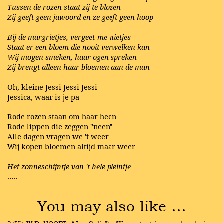
Tussen de rozen staat zij te blozen
Zij geeft geen jawoord en ze geeft geen hoop
Bij de margrietjes, vergeet-me-nietjes
Staat er een bloem die nooit verwelken kan
Wij mogen smeken, haar ogen spreken
Zij brengt alleen haar bloemen aan de man
Oh, kleine Jessi Jessi Jessi
Jessica, waar is je pa
Rode rozen staan om haar heen
Rode lippen die zeggen "neen"
Alle dagen vragen we 't weer
Wij kopen bloemen altijd maar weer
Het zonneschijntje van 't hele pleintje
…..
You may also like …