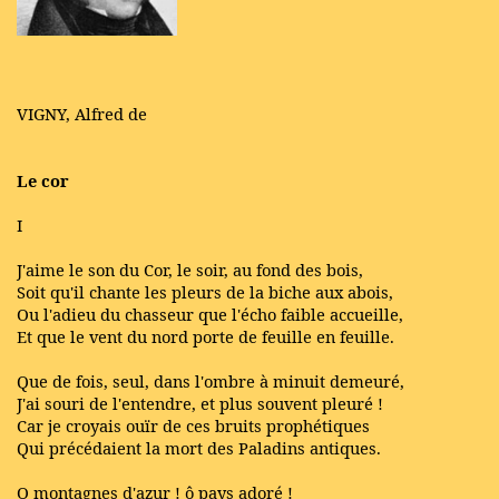
VIGNY, Alfred de
Le cor
I
J'aime le son du Cor, le soir, au fond des bois,
Soit qu'il chante les pleurs de la biche aux abois,
Ou l'adieu du chasseur que l'écho faible accueille,
Et que le vent du nord porte de feuille en feuille.
Que de fois, seul, dans l'ombre à minuit demeuré,
J'ai souri de l'entendre, et plus souvent pleuré !
Car je croyais ouïr de ces bruits prophétiques
Qui précédaient la mort des Paladins antiques.
O montagnes d'azur ! ô pays adoré !