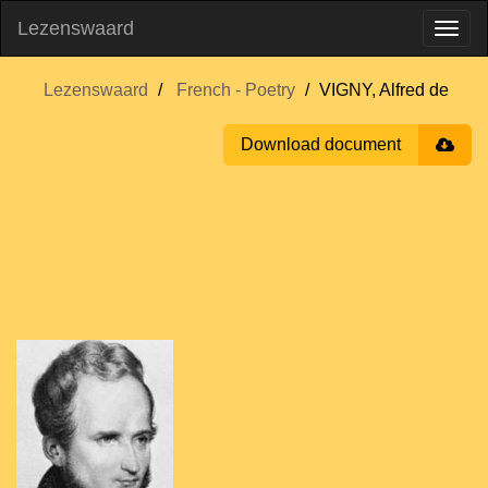
Lezenswaard
Lezenswaard
French - Poetry
VIGNY, Alfred de
Download document