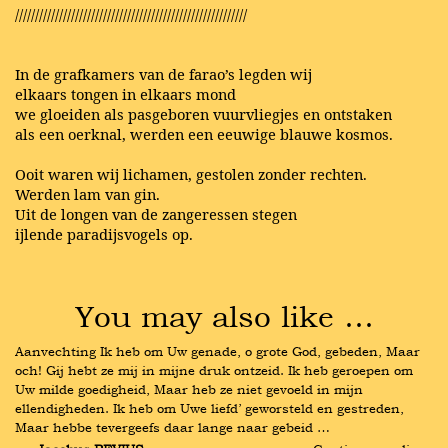
//////////////////////////////////////////////////////////
In de grafkamers van de farao’s legden wij
elkaars tongen in elkaars mond
we gloeiden als pasgeboren vuurvliegjes en ontstaken
als een oerknal, werden een eeuwige blauwe kosmos.
Ooit waren wij lichamen, gestolen zonder rechten.
Werden lam van gin.
Uit de longen van de zangeressen stegen
ijlende paradijsvogels op.
You may also like …
Aanvechting Ik heb om Uw genade, o grote God, gebeden, Maar 
och! Gij hebt ze mij in mijne druk ontzeid. Ik heb geroepen om 
Uw milde goedigheid, Maar heb ze niet gevoeld in mijn 
ellendigheden. Ik heb om Uwe liefd’ geworsteld en gestreden, 
Maar hebbe tevergeefs daar lange naar gebeid …