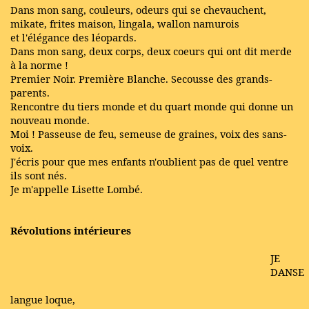
Dans mon sang, couleurs, odeurs qui se chevauchent,
mikate, frites maison, lingala, wallon namurois
et l'élégance des léopards.
Dans mon sang, deux corps, deux coeurs qui ont dit merde
à la norme !
Premier Noir. Première Blanche. Secousse des grands-
parents.
Rencontre du tiers monde et du quart monde qui donne un
nouveau monde.
Moi ! Passeuse de feu, semeuse de graines, voix des sans-
voix.
J'écris pour que mes enfants n'oublient pas de quel ventre
ils sont nés.
Je m'appelle Lisette Lombé.
Révolutions intérieures
JE
DANSE
langue loque,