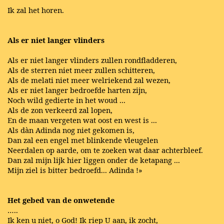
Ik zal het horen.
Als er niet langer vlinders
Als er niet langer vlinders zullen rondfladderen,
Als de sterren niet meer zullen schitteren,
Als de melati niet meer welriekend zal wezen,
Als er niet langer bedroefde harten zijn,
Noch wild gedierte in het woud ...
Als de zon verkeerd zal lopen,
En de maan vergeten wat oost en west is ...
Als dàn Adinda nog niet gekomen is,
Dan zal een engel met blinkende vleugelen
Neerdalen op aarde, om te zoeken wat daar achterbleef.
Dan zal mijn lijk hier liggen onder de ketapang ...
Mijn ziel is bitter bedroefd... Adinda !»
Het gebed van de onwetende
…..
Ik ken u niet, o God! Ik riep U aan, ik zocht,