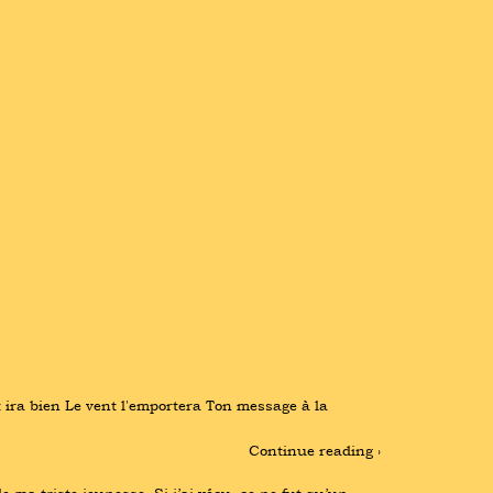
 ira bien Le vent l'emportera Ton message à la 
Continue reading ›