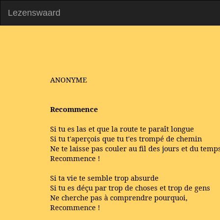
Lezenswaard
ANONYME
Recommence
Si tu es las et que la route te paraît longue
Si tu t'aperçois que tu t'es trompé de chemin
Ne te laisse pas couler au fil des jours et du temp
Recommence !
Si ta vie te semble trop absurde
Si tu es déçu par trop de choses et trop de gens
Ne cherche pas à comprendre pourquoi,
Recommence !