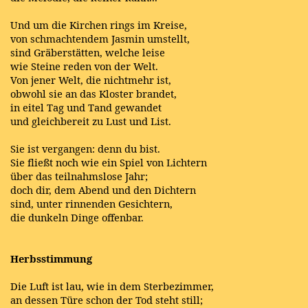
Und um die Kirchen rings im Kreise,
von schmachtendem Jasmin umstellt,
sind Gräberstätten, welche leise
wie Steine reden von der Welt.
Von jener Welt, die nichtmehr ist,
obwohl sie an das Kloster brandet,
in eitel Tag und Tand gewandet
und gleichbereit zu Lust und List.
Sie ist vergangen: denn du bist.
Sie fließt noch wie ein Spiel von Lichtern
über das teilnahmslose Jahr;
doch dir, dem Abend und den Dichtern
sind, unter rinnenden Gesichtern,
die dunkeln Dinge offenbar.
Herbsstimmung
Die Luft ist lau, wie in dem Sterbezimmer,
an dessen Türe schon der Tod steht still;