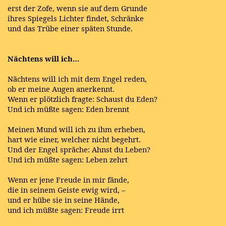
erst der Zofe, wenn sie auf dem Grunde
ihres Spiegels Lichter findet, Schränke
und das Trübe einer späten Stunde.
Nächtens will ich…
Nächtens will ich mit dem Engel reden,
ob er meine Augen anerkennt.
Wenn er plötzlich fragte: Schaust du Eden?
Und ich müßte sagen: Eden brennt
Meinen Mund will ich zu ihm erheben,
hart wie einer, welcher nicht begehrt.
Und der Engel spräche: Ahnst du Leben?
Und ich müßte sagen: Leben zehrt
Wenn er jene Freude in mir fände,
die in seinem Geiste ewig wird, –
und er hübe sie in seine Hände,
und ich müßte sagen: Freude irrt