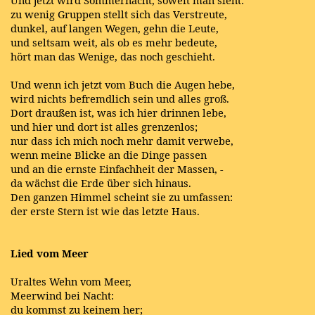
zu wenig Gruppen stellt sich das Verstreute,
dunkel, auf langen Wegen, gehn die Leute,
und seltsam weit, als ob es mehr bedeute,
hört man das Wenige, das noch geschieht.
Und wenn ich jetzt vom Buch die Augen hebe,
wird nichts befremdlich sein und alles groß.
Dort draußen ist, was ich hier drinnen lebe,
und hier und dort ist alles grenzenlos;
nur dass ich mich noch mehr damit verwebe,
wenn meine Blicke an die Dinge passen
und an die ernste Einfachheit der Massen, -
da wächst die Erde über sich hinaus.
Den ganzen Himmel scheint sie zu umfassen:
der erste Stern ist wie das letzte Haus.
Lied vom Meer
Uraltes Wehn vom Meer,
Meerwind bei Nacht:
du kommst zu keinem her;