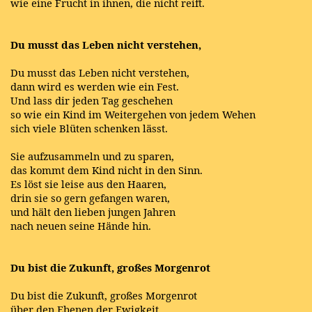
wie eine Frucht in ihnen, die nicht reift.
Du musst das Leben nicht verstehen,
Du musst das Leben nicht verstehen,
dann wird es werden wie ein Fest.
Und lass dir jeden Tag geschehen
so wie ein Kind im Weitergehen von jedem Wehen
sich viele Blüten schenken lässt.
Sie aufzusammeln und zu sparen,
das kommt dem Kind nicht in den Sinn.
Es löst sie leise aus den Haaren,
drin sie so gern gefangen waren,
und hält den lieben jungen Jahren
nach neuen seine Hände hin.
Du bist die Zukunft, großes Morgenrot
Du bist die Zukunft, großes Morgenrot
über den Ebenen der Ewigkeit.