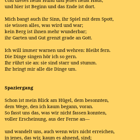
und hier ist Beginn und das Ende ist dort.
Mich bangt auch ihr Sinn, ihr Spiel mit dem Spott,
sie wissen alles, was wird und war;
kein Berg ist ihnen mehr wunderbar;
ihr Garten und Gut grenzt grade an Gott.
Ich will immer warnen und wehren: Bleibt fern.
Die Dinge singen hör ich so gern.
Ihr rührt sie an: sie sind starr und stumm.
Ihr bringt mir alle die Dinge um.
Spaziergang
Schon ist mein Blick am Hügel, dem besonnten,
dem Wege, den ich kaum begann, voran.
So fasst uns das, was wir nicht fassen konnten,
voller Erscheinung, aus der Ferne an—
und wandelt uns, auch wenn wirs nicht erreichen,
in jenes, das wir, kaum es ahnend, sind;