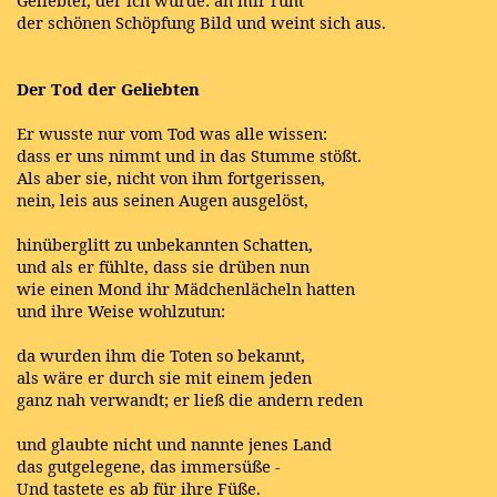
der schönen Schöpfung Bild und weint sich aus.
Der Tod der Geliebten
Er wusste nur vom Tod was alle wissen:
dass er uns nimmt und in das Stumme stößt.
Als aber sie, nicht von ihm fortgerissen,
nein, leis aus seinen Augen ausgelöst,
hinüberglitt zu unbekannten Schatten,
und als er fühlte, dass sie drüben nun
wie einen Mond ihr Mädchenlächeln hatten
und ihre Weise wohlzutun:
da wurden ihm die Toten so bekannt,
als wäre er durch sie mit einem jeden
ganz nah verwandt; er ließ die andern reden
und glaubte nicht und nannte jenes Land
das gutgelegene, das immersüße -
Und tastete es ab für ihre Füße.