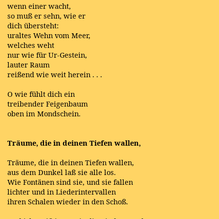
wenn einer wacht,
so muß er sehn, wie er
dich übersteht:
uraltes Wehn vom Meer,
welches weht
nur wie für Ur-Gestein,
lauter Raum
reißend wie weit herein . . .
O wie fühlt dich ein
treibender Feigenbaum
oben im Mondschein.
Träume, die in deinen Tiefen wallen,
Träume, die in deinen Tiefen wallen,
aus dem Dunkel laß sie alle los.
Wie Fontänen sind sie, und sie fallen
lichter und in Liederintervallen
ihren Schalen wieder in den Schoß.