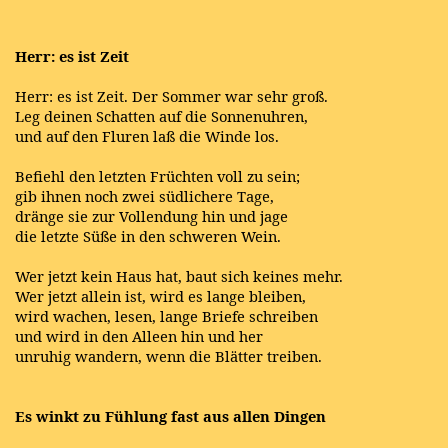
Herr: es ist Zeit
Herr: es ist Zeit. Der Sommer war sehr groß.
Leg deinen Schatten auf die Sonnenuhren,
und auf den Fluren laß die Winde los.
Befiehl den letzten Früchten voll zu sein;
gib ihnen noch zwei südlichere Tage,
dränge sie zur Vollendung hin und jage
die letzte Süße in den schweren Wein.
Wer jetzt kein Haus hat, baut sich keines mehr.
Wer jetzt allein ist, wird es lange bleiben,
wird wachen, lesen, lange Briefe schreiben
und wird in den Alleen hin und her
unruhig wandern, wenn die Blätter treiben.
Es winkt zu Fühlung fast aus allen Dingen