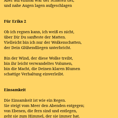
und nahe Augen lagen aufgeschlagen
Für Erika 2
Ob ich regnen kann, ich weiß es nicht,
über Dir Du sanfteste der Matten.
Vielleicht bin ich nur der Wolkenschatten,
der Dein Glühendliegen unterbricht.
Bin der Wind, der diese Wolke treibt,
bin ihr leicht verwandeltes Volumen,
bin die Macht, die Deinen klaren Blumen
schattige Verhaltung einverleibt.
Einsamkeit
Die Einsamkeit ist wie ein Regen.
Sie steigt vom Meer den Abenden entgegen;
von Ebenen, die fern sind und entlegen,
geht sie zum Himmel, der sie immer hat.