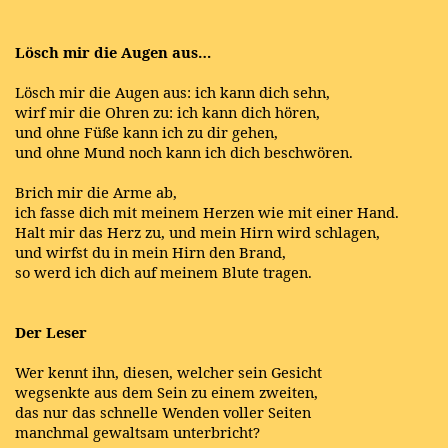
Lösch mir die Augen aus…
Lösch mir die Augen aus: ich kann dich sehn,
wirf mir die Ohren zu: ich kann dich hören,
und ohne Füße kann ich zu dir gehen,
und ohne Mund noch kann ich dich beschwören.
Brich mir die Arme ab,
ich fasse dich mit meinem Herzen wie mit einer Hand.
Halt mir das Herz zu, und mein Hirn wird schlagen,
und wirfst du in mein Hirn den Brand,
so werd ich dich auf meinem Blute tragen.
Der Leser
Wer kennt ihn, diesen, welcher sein Gesicht
wegsenkte aus dem Sein zu einem zweiten,
das nur das schnelle Wenden voller Seiten
manchmal gewaltsam unterbricht?