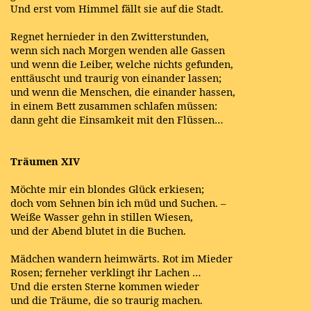
Und erst vom Himmel fällt sie auf die Stadt.
Regnet hernieder in den Zwitterstunden,
wenn sich nach Morgen wenden alle Gassen
und wenn die Leiber, welche nichts gefunden,
enttäuscht und traurig von einander lassen;
und wenn die Menschen, die einander hassen,
in einem Bett zusammen schlafen müssen:
dann geht die Einsamkeit mit den Flüssen…
Träumen XIV
Möchte mir ein blondes Glück erkiesen;
doch vom Sehnen bin ich müd und Suchen. –
Weiße Wasser gehn in stillen Wiesen,
und der Abend blutet in die Buchen.
Mädchen wandern heimwärts. Rot im Mieder
Rosen; ferneher verklingt ihr Lachen …
Und die ersten Sterne kommen wieder
und die Träume, die so traurig machen.