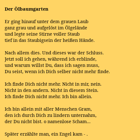
Der Ölbaumgarten
Er ging hinauf unter dem grauen Laub
ganz grau und aufgelöst im Ölgelände
und legte seine Stirne voller Staub
tief in das Staubigsein der heißen Hände.
Nach allem dies. Und dieses war der Schluss.
Jetzt soll ich gehen, während ich erblinde,
und warum willst Du, dass ich sagen muss,
Du seist, wenn ich Dich selber nicht mehr finde.
Ich finde Dich nicht mehr. Nicht in mir, nein.
Nicht in den andern. Nicht in diesem Stein.
Ich finde Dich nicht mehr. Ich bin allein.
Ich bin allein mit aller Menschen Gram,
den ich durch Dich zu lindern unternahm,
der Du nicht bist. o namenlose Scham...
Später erzählte man, ein Engel kam - .