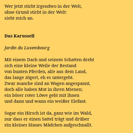
Wer jetzt stirbt irgendwo in der Welt,
ohne Grund stirbt in der Welt:
sieht mich an.
Das Karussell
Jardin du Luxembourg
Mit einem Dach und seinem Schatten dreht
sich eine kleine Weile der Bestand
von bunten Pferden, alle aus dem Land,
das lange zögert, eh es untergeht.
Zwar manche sind an Wagen angespannt,
doch alle haben Mut in ihren Mienen;
ein böser roter Löwe geht mit ihnen
und dann und wann ein weißer Elefant.
Sogar ein Hirsch ist da, ganz wie im Wald,
nur dass er einen Sattel trägt und drüber
ein kleines blaues Mädchen aufgeschnallt.