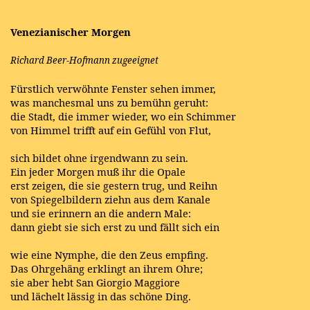
Venezianischer Morgen
Richard Beer-Hofmann zugeeignet
Fürstlich verwöhnte Fenster sehen immer,
was manchesmal uns zu bemühn geruht:
die Stadt, die immer wieder, wo ein Schimmer
von Himmel trifft auf ein Gefühl von Flut,
sich bildet ohne irgendwann zu sein.
Ein jeder Morgen muß ihr die Opale
erst zeigen, die sie gestern trug, und Reihn
von Spiegelbildern ziehn aus dem Kanale
und sie erinnern an die andern Male:
dann giebt sie sich erst zu und fällt sich ein
wie eine Nymphe, die den Zeus empfing.
Das Ohrgehäng erklingt an ihrem Ohre;
sie aber hebt San Giorgio Maggiore
und lächelt lässig in das schöne Ding.