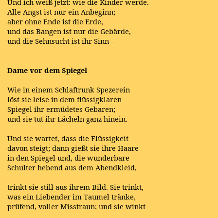
Und ich weiß jetzt: wie die Kinder werde.
Alle Angst ist nur ein Anbeginn;
aber ohne Ende ist die Erde,
und das Bangen ist nur die Gebärde,
und die Sehnsucht ist ihr Sinn -
Dame vor dem Spiegel
Wie in einem Schlaftrunk Spezerein
löst sie leise in dem flüssigklaren
Spiegel ihr ermüdetes Gebaren;
und sie tut ihr Lächeln ganz hinein.
Und sie wartet, dass die Flüssigkeit
davon steigt; dann gießt sie ihre Haare
in den Spiegel und, die wunderbare
Schulter hebend aus dem Abendkleid,
trinkt sie still aus ihrem Bild. Sie trinkt,
was ein Liebender im Taumel tränke,
prüfend, voller Misstraun; und sie winkt