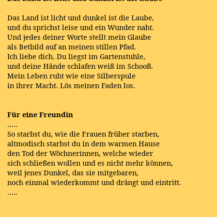
Das Land ist licht und dunkel ist die Laube,
und du sprichst leise und ein Wunder naht.
Und jedes deiner Worte stellt mein Glaube
als Betbild auf an meinen stillen Pfad.
Ich liebe dich. Du liegst im Gartenstuhle,
und deine Hände schlafen weiß im Schooß.
Mein Leben ruht wie eine Silberspule
in ihrer Macht. Lös meinen Faden los.
Für eine Freundin
…..
So starbst du, wie die Frauen früher starben,
altmodisch starbst du in dem warmen Hause
den Tod der Wöchnerinnen, welche wieder
sich schließen wollen und es nicht mehr können,
weil jenes Dunkel, das sie mitgebaren,
noch einmal wiederkommt und drängt und eintritt.
…..