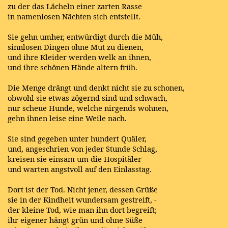
zu der das Lächeln einer zarten Rasse
in namenlosen Nächten sich entstellt.
Sie gehn umher, entwürdigt durch die Müh,
sinnlosen Dingen ohne Mut zu dienen,
und ihre Kleider werden welk an ihnen,
und ihre schönen Hände altern früh.
Die Menge drängt und denkt nicht sie zu schonen,
obwohl sie etwas zögernd sind und schwach, -
nur scheue Hunde, welche nirgends wohnen,
gehn ihnen leise eine Weile nach.
Sie sind gegeben unter hundert Quäler,
und, angeschrien von jeder Stunde Schlag,
kreisen sie einsam um die Hospitäler
und warten angstvoll auf den Einlasstag.
Dort ist der Tod. Nicht jener, dessen Grüße
sie in der Kindheit wundersam gestreift, -
der kleine Tod, wie man ihn dort begreift;
ihr eigener hängt grün und ohne Süße