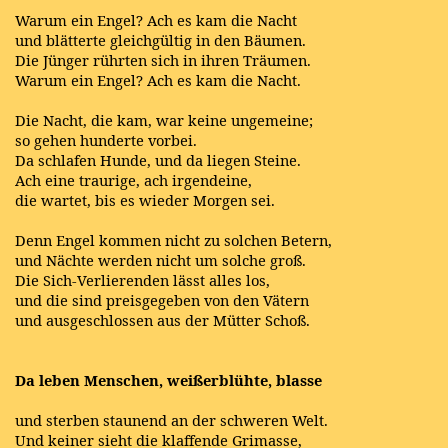
Warum ein Engel? Ach es kam die Nacht
und blätterte gleichgültig in den Bäumen.
Die Jünger rührten sich in ihren Träumen.
Warum ein Engel? Ach es kam die Nacht.
Die Nacht, die kam, war keine ungemeine;
so gehen hunderte vorbei.
Da schlafen Hunde, und da liegen Steine.
Ach eine traurige, ach irgendeine,
die wartet, bis es wieder Morgen sei.
Denn Engel kommen nicht zu solchen Betern,
und Nächte werden nicht um solche groß.
Die Sich-Verlierenden lässt alles los,
und die sind preisgegeben von den Vätern
und ausgeschlossen aus der Mütter Schoß.
Da leben Menschen, weißerblühte, blasse
und sterben staunend an der schweren Welt.
Und keiner sieht die klaffende Grimasse,