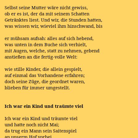
Selbst seine Mutter wäre nicht gewiss,
ob er es ist, der da mit seinem Schatten
Getränktes liest. Und wir, die Stunden hatten,
was wissen wir, wieviel ihm hinschwand, bis
er mühsam aufsah: alles auf sich hebend,
was unten in dem Buche sich verhielt,
mit Augen, welche, statt zu nehmen, gebend
anstießen an die fertig-volle Welt:
wie stille Kinder, die allein gespielt,
auf einmal das Vorhandene erfahren;
doch seine Züge, die geordnet waren,
blieben für immer umgestellt.
Ich war ein Kind und traümte viel
Ich war ein Kind und träumte viel
und hatte noch nicht Mai;
da trug ein Mann sein Saitenspiel
an unserm Hof vorbei.