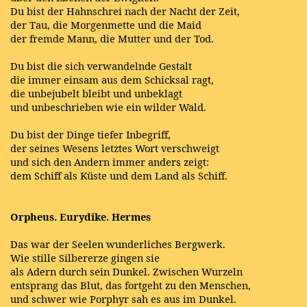
Du bist der Hahnschrei nach der Nacht der Zeit,
der Tau, die Morgenmette und die Maid
der fremde Mann, die Mutter und der Tod.
Du bist die sich verwandelnde Gestalt
die immer einsam aus dem Schicksal ragt,
die unbejubelt bleibt und unbeklagt
und unbeschrieben wie ein wilder Wald.
Du bist der Dinge tiefer Inbegriff,
der seines Wesens letztes Wort verschweigt
und sich den Andern immer anders zeigt:
dem Schiff als Küste und dem Land als Schiff.
Orpheus. Eurydike. Hermes
Das war der Seelen wunderliches Bergwerk.
Wie stille Silbererze gingen sie
als Adern durch sein Dunkel. Zwischen Wurzeln
entsprang das Blut, das fortgeht zu den Menschen,
und schwer wie Porphyr sah es aus im Dunkel.