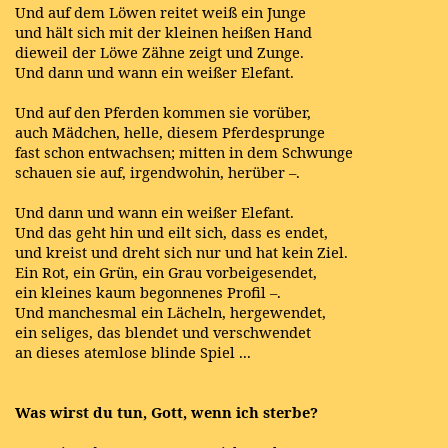
Und auf dem Löwen reitet weiß ein Junge
und hält sich mit der kleinen heißen Hand
dieweil der Löwe Zähne zeigt und Zunge.
Und dann und wann ein weißer Elefant.
Und auf den Pferden kommen sie vorüber,
auch Mädchen, helle, diesem Pferdesprunge
fast schon entwachsen; mitten in dem Schwunge
schauen sie auf, irgendwohin, herüber –.
Und dann und wann ein weißer Elefant.
Und das geht hin und eilt sich, dass es endet,
und kreist und dreht sich nur und hat kein Ziel.
Ein Rot, ein Grün, ein Grau vorbeigesendet,
ein kleines kaum begonnenes Profil –.
Und manchesmal ein Lächeln, hergewendet,
ein seliges, das blendet und verschwendet
an dieses atemlose blinde Spiel ...
Was wirst du tun, Gott, wenn ich sterbe?