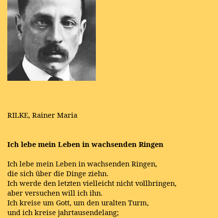
RILKE, Rainer Maria
Ich lebe mein Leben in wachsenden Ringen
Ich lebe mein Leben in wachsenden Ringen,
die sich über die Dinge ziehn.
Ich werde den letzten vielleicht nicht vollbringen,
aber versuchen will ich ihn.
Ich kreise um Gott, um den uralten Turm,
und ich kreise jahrtausendelang;