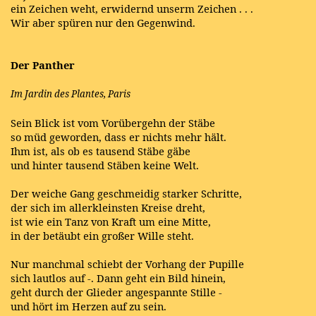
ein Zeichen weht, erwidernd unserm Zeichen . . .
Wir aber spüren nur den Gegenwind.
Der Panther
Im Jardin des Plantes, Paris
Sein Blick ist vom Vorübergehn der Stäbe
so müd geworden, dass er nichts mehr hält.
Ihm ist, als ob es tausend Stäbe gäbe
und hinter tausend Stäben keine Welt.
Der weiche Gang geschmeidig starker Schritte,
der sich im allerkleinsten Kreise dreht,
ist wie ein Tanz von Kraft um eine Mitte,
in der betäubt ein großer Wille steht.
Nur manchmal schiebt der Vorhang der Pupille
sich lautlos auf -. Dann geht ein Bild hinein,
geht durch der Glieder angespannte Stille -
und hört im Herzen auf zu sein.