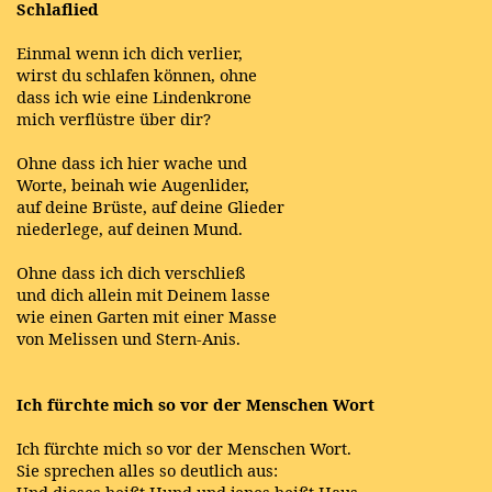
Schlaflied
Einmal wenn ich dich verlier,
wirst du schlafen können, ohne
dass ich wie eine Lindenkrone
mich verflüstre über dir?
Ohne dass ich hier wache und
Worte, beinah wie Augenlider,
auf deine Brüste, auf deine Glieder
niederlege, auf deinen Mund.
Ohne dass ich dich verschließ
und dich allein mit Deinem lasse
wie einen Garten mit einer Masse
von Melissen und Stern-Anis.
Ich fürchte mich so vor der Menschen Wort
Ich fürchte mich so vor der Menschen Wort.
Sie sprechen alles so deutlich aus:
Und dieses heißt Hund und jenes heißt Haus,