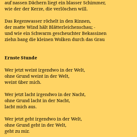
auf nassen Dächern liegt ein blasser Schimmer,
wie der der Kerze, die verlöschen will.
Das Regenwasser röchelt in den Rinnen,
der matte Wind hält Blätterleichenschau; -
und wie ein Schwarm gescheuchter Bekassinen
ziehn bang die kleinen Wolken durch das Grau
Ernste Stunde
Wer jetzt weint irgendwo in der Welt,
ohne Grund weint in der Welt,
weint über mich.
Wer jetzt lacht irgendwo in der Nacht,
ohne Grund lacht in der Nacht,
lacht mich aus.
Wer jetzt geht irgendwo in der Welt,
ohne Grund geht in der Welt,
geht zu mir.