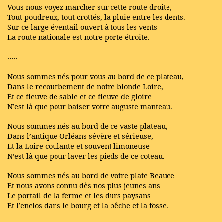
Vous nous voyez marcher sur cette route droite,
Tout poudreux, tout crottés, la pluie entre les dents.
Sur ce large éventail ouvert à tous les vents
La route nationale est notre porte étroite.
…..
Nous sommes nés pour vous au bord de ce plateau,
Dans le recourbement de notre blonde Loire,
Et ce fleuve de sable et ce fleuve de gloire
N’est là que pour baiser votre auguste manteau.
Nous sommes nés au bord de ce vaste plateau,
Dans l’antique Orléans sévère et sérieuse,
Et la Loire coulante et souvent limoneuse
N’est là que pour laver les pieds de ce coteau.
Nous sommes nés au bord de votre plate Beauce
Et nous avons connu dès nos plus jeunes ans
Le portail de la ferme et les durs paysans
Et l’enclos dans le bourg et la bêche et la fosse.