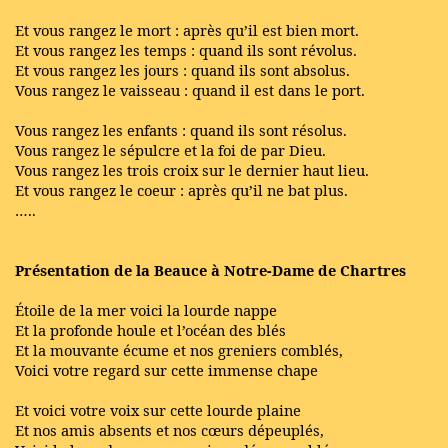
Et vous rangez le mort : après qu’il est bien mort.
Et vous rangez les temps : quand ils sont révolus.
Et vous rangez les jours : quand ils sont absolus.
Vous rangez le vaisseau : quand il est dans le port.
Vous rangez les enfants : quand ils sont résolus.
Vous rangez le sépulcre et la foi de par Dieu.
Vous rangez les trois croix sur le dernier haut lieu.
Et vous rangez le coeur : après qu’il ne bat plus.
…..
Présentation de la Beauce à Notre-Dame de Chartres
Étoile de la mer voici la lourde nappe
Et la profonde houle et l’océan des blés
Et la mouvante écume et nos greniers comblés,
Voici votre regard sur cette immense chape
Et voici votre voix sur cette lourde plaine
Et nos amis absents et nos cœurs dépeuplés,