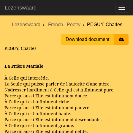
Lezenswaard
Lezenswaard
French - Poetry
PEGUY, Charles
Download document
PEGUY, Charles
La Prière Mariale
À Celle qui intercède.
La Seule qui puisse parler de l'autorité d'une mère.
S'adresser hardiment à Celle qui est infiniment pure.
Parce qu'aussi Elle est infiniment douce...
À Celle qui est infiniment riche.
Parce qu'aussi Elle est infiniment pauvre.
À Celle qui est infiniment haute.
Parce qu'aussi Elle est infiniment descendante.
À Celle qui est infiniment grande.
Parce qu'aussi Elle est infiniment petite.