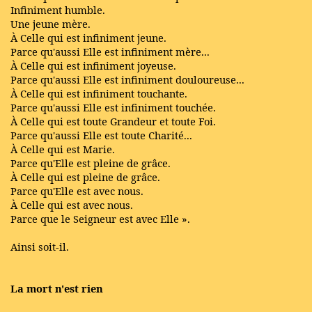
Infiniment humble.
Une jeune mère.
À Celle qui est infiniment jeune.
Parce qu'aussi Elle est infiniment mère...
À Celle qui est infiniment joyeuse.
Parce qu'aussi Elle est infiniment douloureuse...
À Celle qui est infiniment touchante.
Parce qu'aussi Elle est infiniment touchée.
À Celle qui est toute Grandeur et toute Foi.
Parce qu'aussi Elle est toute Charité...
À Celle qui est Marie.
Parce qu'Elle est pleine de grâce.
À Celle qui est pleine de grâce.
Parce qu'Elle est avec nous.
À Celle qui est avec nous.
Parce que le Seigneur est avec Elle ».
Ainsi soit-il.
La mort n'est rien