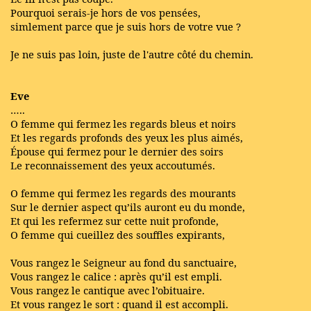
Pourquoi serais-je hors de vos pensées,
simlement parce que je suis hors de votre vue ?
Je ne suis pas loin, juste de l'autre côté du chemin.
Eve
…..
O femme qui fermez les regards bleus et noirs
Et les regards profonds des yeux les plus aimés,
Épouse qui fermez pour le dernier des soirs
Le reconnaissement des yeux accoutumés.
O femme qui fermez les regards des mourants
Sur le dernier aspect qu’ils auront eu du monde,
Et qui les refermez sur cette nuit profonde,
O femme qui cueillez des souffles expirants,
Vous rangez le Seigneur au fond du sanctuaire,
Vous rangez le calice : après qu’il est empli.
Vous rangez le cantique avec l’obituaire.
Et vous rangez le sort : quand il est accompli.