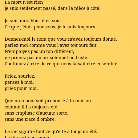
La mort n’est rien
je suis seulement passé, dans la pièce à côté.
Je suis moi. Vous êtes vous.
Ce que j'étais pour vous, je le suis toujours.
Donnez-moi le nom que vous m'avez toujours donné,
parlez-moi comme vous l'avez toujours fait.
N'employez pas un ton différent,
ne prenez pas un air solennel ou triste.
Continuez à rire de ce qui nous faisait rire ensemble.
Priez, souriez,
pensez à moi,
priez pour moi.
Que mon nom soit prononcé à la maison
comme il l'a toujours été,
sans emphase d'aucune sorte,
sans une trace d'ombre.
La vie signifie tout ce qu'elle a toujours été.
Le fil n'est pas coupé.