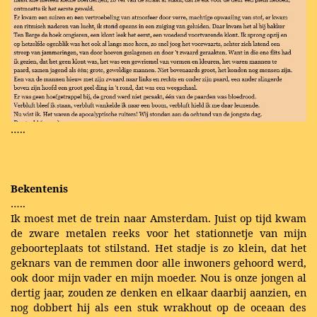
…..
Bekentenis
…..
Ik moest met de trein naar Amsterdam. Juist op tijd kwam
de zware metalen reeks voor het stationnetje van mijn
geboorteplaats tot stilstand. Het stadje is zo klein, dat het
geknars van de remmen door alle inwoners gehoord werd,
ook door mijn vader en mijn moeder. Nou is onze jongen al
dertig jaar, zouden ze denken en elkaar daarbij aanzien, en
nog dobbert hij als een stuk wrakhout op de oceaan des