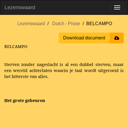
Lezenswaard
Lezenswaard
Dutch - Prose
BELCAMPO
Download document
BELCAMPO
Sterven zonder nageslacht is al een dubbel sterven, maar
een wereld achterlaten waarin je taal wordt uitgeroeid is
het bitterste van alles.
Het grote gebeuren