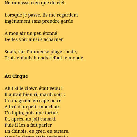
Ne ramasse rien que du ciel.
Lorsque je passe, ils me regardent
Ingénument sans prendre garde
À mon air un peu étonné
De les voir ainsi s’acharner.
Seuls, sur l’immense plage ronde,
Trois enfants blonds refont le monde.
Au Cirque
Ah ! Si le clown était venu !
Il aurait bien ri, mardi soir :
Un magicien en cape noire
A tiré d'un petit mouchoir
Un lapin, puis une tortue
Et, après, un joli canard.
Puis il les a fait parler
En chinois, en grec, en tartare.