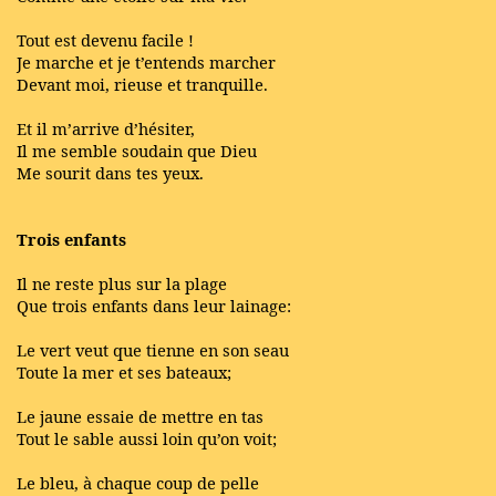
Tout est devenu facile !
Je marche et je t’entends marcher
Devant moi, rieuse et tranquille.
Et il m’arrive d’hésiter,
Il me semble soudain que Dieu
Me sourit dans tes yeux.
Trois enfants
Il ne reste plus sur la plage
Que trois enfants dans leur lainage:
Le vert veut que tienne en son seau
Toute la mer et ses bateaux;
Le jaune essaie de mettre en tas
Tout le sable aussi loin qu’on voit;
Le bleu, à chaque coup de pelle