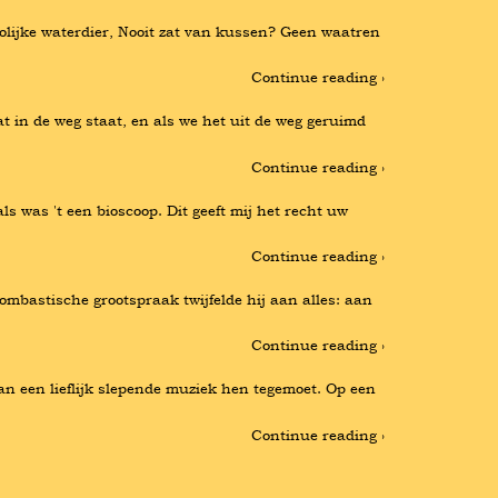
lijke waterdier, Nooit zat van kussen? Geen waatren 
Continue reading ›
t in de weg staat, en als we het uit de weg geruimd 
Continue reading ›
s was 't een bioscoop. Dit geeft mij het recht uw 
Continue reading ›
mbastische grootspraak twijfelde hij aan alles: aan 
Continue reading ›
an een lieflijk slepende muziek hen tegemoet. Op een 
Continue reading ›