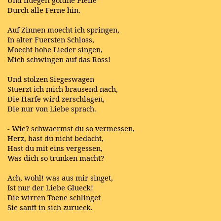
Durch alle Ferne hin.
Auf Zinnen moecht ich springen,
In alter Fuersten Schloss,
Moecht hohe Lieder singen,
Mich schwingen auf das Ross!
Und stolzen Siegeswagen
Stuerzt ich mich brausend nach,
Die Harfe wird zerschlagen,
Die nur von Liebe sprach.
- Wie? schwaermst du so vermessen,
Herz, hast du nicht bedacht,
Hast du mit eins vergessen,
Was dich so trunken macht?
Ach, wohl! was aus mir singet,
Ist nur der Liebe Glueck!
Die wirren Toene schlinget
Sie sanft in sich zurueck.