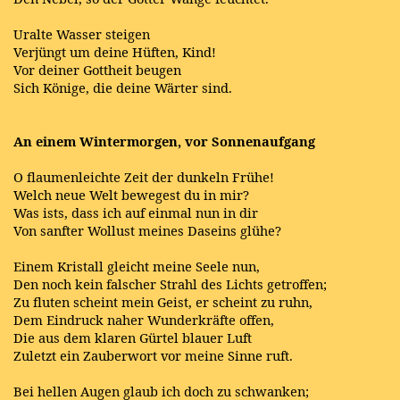
Uralte Wasser steigen
Verjüngt um deine Hüften, Kind!
Vor deiner Gottheit beugen
Sich Könige, die deine Wärter sind.
An einem Wintermorgen, vor Sonnenaufgang
O flaumenleichte Zeit der dunkeln Frühe!
Welch neue Welt bewegest du in mir?
Was ists, dass ich auf einmal nun in dir
Von sanfter Wollust meines Daseins glühe?
Einem Kristall gleicht meine Seele nun,
Den noch kein falscher Strahl des Lichts getroffen;
Zu fluten scheint mein Geist, er scheint zu ruhn,
Dem Eindruck naher Wunderkräfte offen,
Die aus dem klaren Gürtel blauer Luft
Zuletzt ein Zauberwort vor meine Sinne ruft.
Bei hellen Augen glaub ich doch zu schwanken;