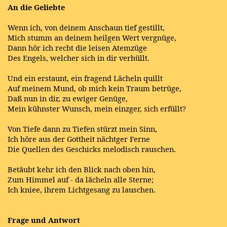
An die Geliebte
Wenn ich, von deinem Anschaun tief gestillt,
Mich stumm an deinem heilgen Wert vergnüge,
Dann hör ich recht die leisen Atemzüge
Des Engels, welcher sich in dir verhüllt.
Und ein erstaunt, ein fragend Lächeln quillt
Auf meinem Mund, ob mich kein Traum betrüge,
Daß nun in dir, zu ewiger Genüge,
Mein kühnster Wunsch, mein einzger, sich erfüllt?
Von Tiefe dann zu Tiefen stürzt mein Sinn,
Ich höre aus der Gottheit nächtger Ferne
Die Quellen des Geschicks melodisch rauschen.
Betäubt kehr ich den Blick nach oben hin,
Zum Himmel auf - da lächeln alle Sterne;
Ich kniee, ihrem Lichtgesang zu lauschen.
Frage und Antwort