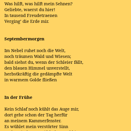
Was hilft, was hilft mein Sehnen?
Geliebte, waerst du hier!
In tausend Freudetraenen
Verging’ die Erde mir.
Septembermorgen
Im Nebel ruhet noch die Welt,
noch träumen Wald und Wiesen;
bald siehst du, wenn der Schleier fällt,
den blauen Himmel unverstellt,
herbstkräftig die gedämpfte Welt
in warmem Golde fließen
In der Frühe
Kein Schlaf noch kühlt das Auge mir,
dort gehe schon der Tag herfür
an meinem Kammerfenster.
Es wühlet mein verstörter Sinn