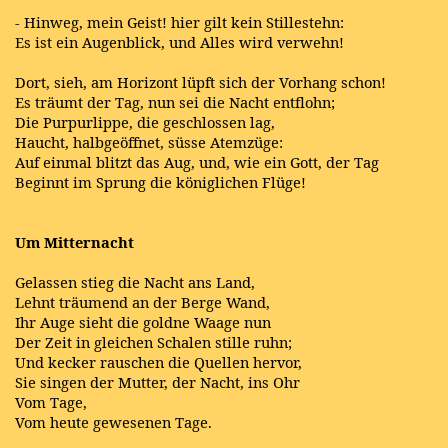
- Hinweg, mein Geist! hier gilt kein Stillestehn:
Es ist ein Augenblick, und Alles wird verwehn!
Dort, sieh, am Horizont lüpft sich der Vorhang schon!
Es träumt der Tag, nun sei die Nacht entflohn;
Die Purpurlippe, die geschlossen lag,
Haucht, halbgeöffnet, süsse Atemzüge:
Auf einmal blitzt das Aug, und, wie ein Gott, der Tag
Beginnt im Sprung die königlichen Flüge!
Um Mitternacht
Gelassen stieg die Nacht ans Land,
Lehnt träumend an der Berge Wand,
Ihr Auge sieht die goldne Waage nun
Der Zeit in gleichen Schalen stille ruhn;
Und kecker rauschen die Quellen hervor,
Sie singen der Mutter, der Nacht, ins Ohr
Vom Tage,
Vom heute gewesenen Tage.