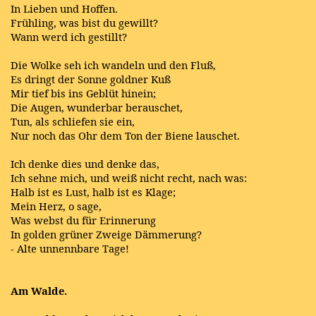
In Lieben und Hoffen.
Frühling, was bist du gewillt?
Wann werd ich gestillt?
Die Wolke seh ich wandeln und den Fluß,
Es dringt der Sonne goldner Kuß
Mir tief bis ins Geblüt hinein;
Die Augen, wunderbar berauschet,
Tun, als schliefen sie ein,
Nur noch das Ohr dem Ton der Biene lauschet.
Ich denke dies und denke das,
Ich sehne mich, und weiß nicht recht, nach was:
Halb ist es Lust, halb ist es Klage;
Mein Herz, o sage,
Was webst du für Erinnerung
In golden grüner Zweige Dämmerung?
- Alte unnennbare Tage!
Am Walde.