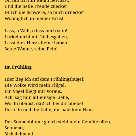
Und die helle Freude zuecket
Durch die Schwere, so mich druecket
Wonniglich in meiner Brust.
Lass, o Welt, o lass mich sein!
Locket nicht mit Liebesgaben,
Lasst dies Herz alleine haben
Seine Wonne, seine Pein!
Im Frühling
Hier lieg ich auf dem Frühlingshügel:
Die Wolke wird mein Flügel,
Ein Vogel fliegt mir voraus.
Ach, sag mir, all-einzige Liebe,
Wo du bleibst, daß ich bei dir bliebe!
Doch du und die Lüfte, ihr habt kein Haus.
Der Sonnenblume gleich steht mein Gemüte offen,
Sehnend,
Sich dehnend