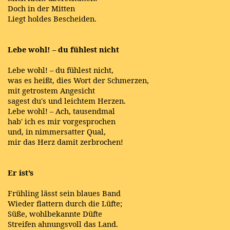
Doch in der Mitten
Liegt holdes Bescheiden.
Lebe wohl! – du fühlest nicht
Lebe wohl! – du fühlest nicht,
was es heißt, dies Wort der Schmerzen,
mit getrostem Angesicht
sagest du's und leichtem Herzen.
Lebe wohl! – Ach, tausendmal
hab' ich es mir vorgesprochen
und, in nimmersatter Qual,
mir das Herz damit zerbrochen!
Er ist’s
Frühling lässt sein blaues Band
Wieder flattern durch die Lüfte;
Süße, wohlbekannte Düfte
Streifen ahnungsvoll das Land.