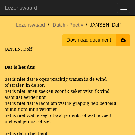
Lezenswaard
Lezenswaard
Dutch - Poetry
JANSEN, Dolf
Download document
JANSEN, Dolf
Dat is het dus
het is niet dat je ogen prachtig tranen in de wind
of stralen in de zon
het is niet jaren zoeken voor ik zeker wist: ik vind
alsof dat eerder kon
het is niet dat je lacht om wat ik grappig heb bedoeld
of huilt om mijn verdriet
het is niet wat je zegt of wat je denkt of wat je voelt
niet wat je mist of ziet
het is dat jij het bent