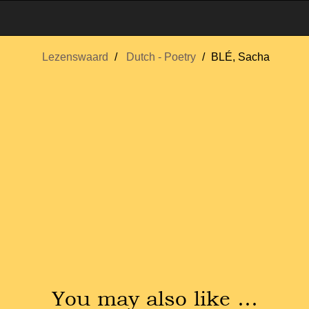
Lezenswaard
Dutch - Poetry
BLÉ, Sacha
You may also like …