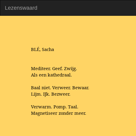
Lezenswaard
BLÉ, Sacha
Mediteer. Geef. Zwijg.
Als een kathedraal.
Baal niet. Verweer. Bewaar.
Lijm. IJk. Bezweer.
Verwarm. Pomp. Taal.
Magnetiseer zonder meer.