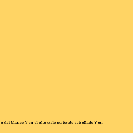
del blanco Y en el alto cielo su fondo estrellado Y en 