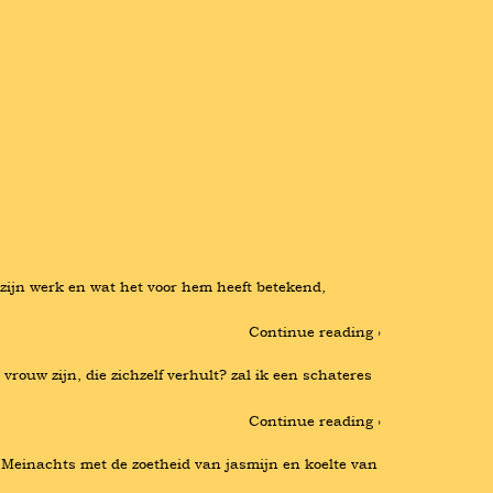
, zijn werk en wat het voor hem heeft betekend, 
Continue reading ›
ouw zijn, die zichzelf verhult? zal ik een schateres 
Continue reading ›
Meinachts met de zoetheid van jasmijn en koelte van 