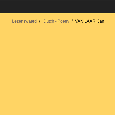
Lezenswaard
Dutch - Poetry
VAN LAAR, Jan