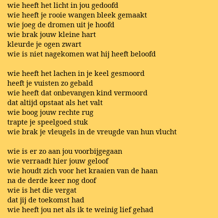
wie heeft het licht in jou gedoofd
wie heeft je rooie wangen bleek gemaakt
wie joeg de dromen uit je hoofd
wie brak jouw kleine hart
kleurde je ogen zwart
wie is niet nagekomen wat hij heeft beloofd
wie heeft het lachen in je keel gesmoord
heeft je vuisten zo gebald
wie heeft dat onbevangen kind vermoord
dat altijd opstaat als het valt
wie boog jouw rechte rug
trapte je speelgoed stuk
wie brak je vleugels in de vreugde van hun vlucht
wie is er zo aan jou voorbijgegaan
wie verraadt hier jouw geloof
wie houdt zich voor het kraaien van de haan
na de derde keer nog doof
wie is het die vergat
dat jij de toekomst had
wie heeft jou net als ik te weinig lief gehad