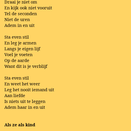
Draai je niet om
En kijk ook niet vooruit
Tel de seconden
Niet de uren
Adem in en uit
Sta even stil
En leg je armen
Langs je eigen lijf
Voel je voeten
Op de aarde
Want dit is je verblijf
Sta even stil
En weet het weer
Leg het nooit iemand uit
Aan liefde
Is niets uit te leggen
Adem haar in en uit
Als ze als kind