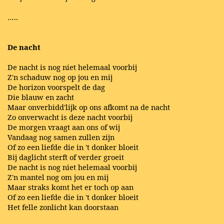
…..
De nacht
De nacht is nog niet helemaal voorbij
Z'n schaduw nog op jou en mij
De horizon voorspelt de dag
Die blauw en zacht
Maar onverbidd'lijk op ons afkomt na de nacht
Zo onverwacht is deze nacht voorbij
De morgen vraagt aan ons of wij
Vandaag nog samen zullen zijn
Of zo een liefde die in 't donker bloeit
Bij daglicht sterft of verder groeit
De nacht is nog niet helemaal voorbij
Z'n mantel nog om jou en mij
Maar straks komt het er toch op aan
Of zo een liefde die in 't donker bloeit
Het felle zonlicht kan doorstaan