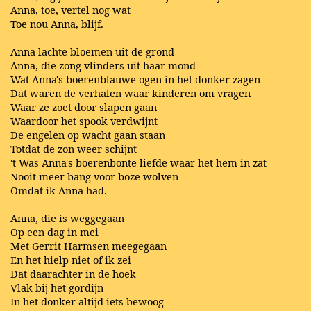
Anna, toe, vertel nog wat
Toe nou Anna, blijf.
Anna lachte bloemen uit de grond
Anna, die zong vlinders uit haar mond
Wat Anna's boerenblauwe ogen in het donker zagen
Dat waren de verhalen waar kinderen om vragen
Waar ze zoet door slapen gaan
Waardoor het spook verdwijnt
De engelen op wacht gaan staan
Totdat de zon weer schijnt
't Was Anna's boerenbonte liefde waar het hem in zat
Nooit meer bang voor boze wolven
Omdat ik Anna had.
Anna, die is weggegaan
Op een dag in mei
Met Gerrit Harmsen meegegaan
En het hielp niet of ik zei
Dat daarachter in de hoek
Vlak bij het gordijn
In het donker altijd iets bewoog