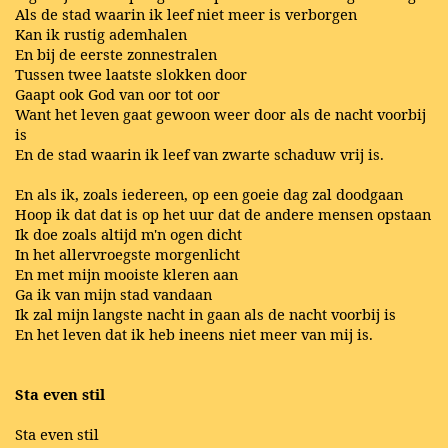
Als de stad waarin ik leef niet meer is verborgen
Kan ik rustig ademhalen
En bij de eerste zonnestralen
Tussen twee laatste slokken door
Gaapt ook God van oor tot oor
Want het leven gaat gewoon weer door als de nacht voorbij
is
En de stad waarin ik leef van zwarte schaduw vrij is.
En als ik, zoals iedereen, op een goeie dag zal doodgaan
Hoop ik dat dat is op het uur dat de andere mensen opstaan
Ik doe zoals altijd m'n ogen dicht
In het allervroegste morgenlicht
En met mijn mooiste kleren aan
Ga ik van mijn stad vandaan
Ik zal mijn langste nacht in gaan als de nacht voorbij is
En het leven dat ik heb ineens niet meer van mij is.
Sta even stil
Sta even stil