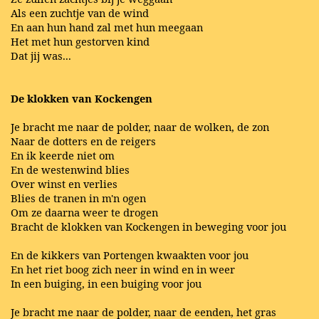
Als een zuchtje van de wind
En aan hun hand zal met hun meegaan
Het met hun gestorven kind
Dat jij was...
De klokken van Kockengen
Je bracht me naar de polder, naar de wolken, de zon
Naar de dotters en de reigers
En ik keerde niet om
En de westenwind blies
Over winst en verlies
Blies de tranen in m'n ogen
Om ze daarna weer te drogen
Bracht de klokken van Kockengen in beweging voor jou
En de kikkers van Portengen kwaakten voor jou
En het riet boog zich neer in wind en in weer
In een buiging, in een buiging voor jou
Je bracht me naar de polder, naar de eenden, het gras