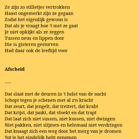
Ze zijn zo stilletjes vertrokken
Haast ongemerkt zijn ze gegaan
Zodat het eigenlijk gewoon is
Dat als je vraagt hoe 't met ze gaat
Je niet opkijkt als ze zeggen
Tussen neus en lippen door
Die is gisteren gestorven
Had daar ook de leeftijd voor
Afscheid
…..
Dat slaat met de deuren in 't holst van de nacht
Schopt tegen je schenen met al z'n kracht
Dat zeurt, dat jengelt, dat treitert, dat krabt
Dat krijst, dat jankt, dat vloekt en dat trapt
Dat laat zich niet sussen, niet kussen, niet dwingen
Niet pakken, niet slijmen en helemaal niet verdringen
Dat knaagt zich een weg door het merg van je dromen
Tot je het eindelijk hebt genomen