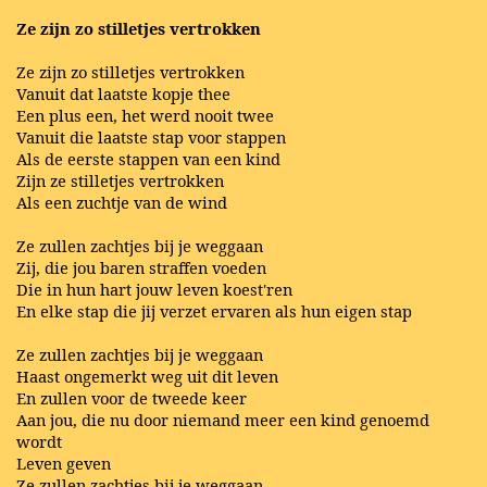
Ze zijn zo stilletjes vertrokken
Ze zijn zo stilletjes vertrokken
Vanuit dat laatste kopje thee
Een plus een, het werd nooit twee
Vanuit die laatste stap voor stappen
Als de eerste stappen van een kind
Zijn ze stilletjes vertrokken
Als een zuchtje van de wind
Ze zullen zachtjes bij je weggaan
Zij, die jou baren straffen voeden
Die in hun hart jouw leven koest'ren
En elke stap die jij verzet ervaren als hun eigen stap
Ze zullen zachtjes bij je weggaan
Haast ongemerkt weg uit dit leven
En zullen voor de tweede keer
Aan jou, die nu door niemand meer een kind genoemd
wordt
Leven geven
Ze zullen zachtjes bij je weggaan