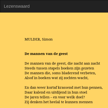
Lezenswaard
MULDER, Simon
De mannen van de geest
De mannen van de geest, die nacht aan nacht
Steeds tussen stapels boeken zijn gezeten
De mannen die, soms bladerend verbeten,
Alsof in boeken wat zij zochten wacht,
En dan weer kortaf krassend met hun pennen,
Daar kalend en uitdijend in hun stoel
De jaren tellen – en voor welk doel?
Zij denken het heelal te kunnen mennen