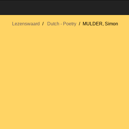
Lezenswaard
Dutch - Poetry
MULDER, Simon