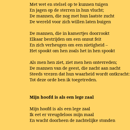
Met wet en stelsel op te kunnen tuigen
En jagen op de sterren in hun vlucht;
De mannen, die nog met hun laatste zucht
De wereld voor zich willen laten buigen
De mannen, die in kamertjes doorrookt
Elkaar bestrijden om een onnut feit
En zich verheugen om een nietigheid –
Het spookt om hen zoals het in hen spookt
Als men hen ziet, ziet men hen ontevreden;
De mannen van de geest, die nacht aan nacht
Steeds vrezen dat hun waarheid wordt ontkracht:
Tot deze orde ben ik toegetreden.
Mijn hoofd is als een lege zaal
Mijn hoofd is als een lege zaal
Ik eet er vreugdeloos mijn maal
En wacht doorheen de nachtelijke stonden