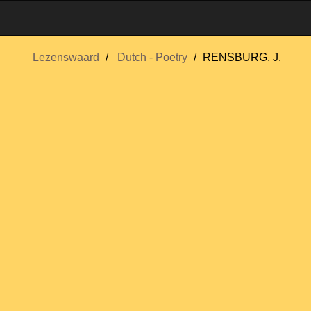
Lezenswaard
Dutch - Poetry
RENSBURG, J.