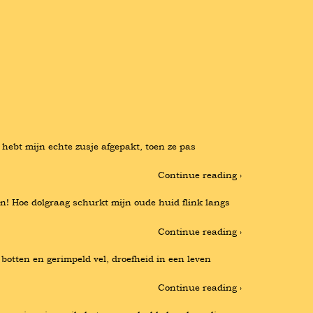
 hebt mijn echte zusje afgepakt, toen ze pas 
Continue reading ›
n! Hoe dolgraag schurkt mijn oude huid flink langs 
Continue reading ›
botten en gerimpeld vel, droefheid in een leven 
Continue reading ›