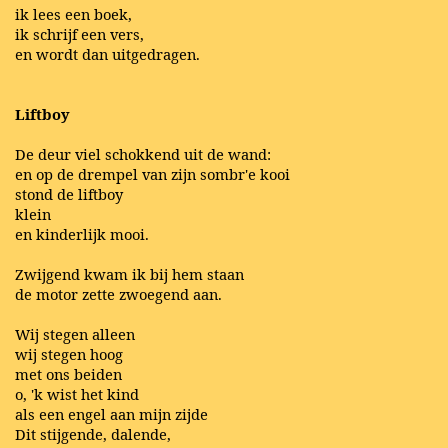
ik lees een boek,
ik schrijf een vers,
en wordt dan uitgedragen.
Liftboy
De deur viel schokkend uit de wand:
en op de drempel van zijn sombr'e kooi
stond de liftboy
klein
en kinderlijk mooi.
Zwijgend kwam ik bij hem staan
de motor zette zwoegend aan.
Wij stegen alleen
wij stegen hoog
met ons beiden
o, 'k wist het kind
als een engel aan mijn zijde
Dit stijgende, dalende,