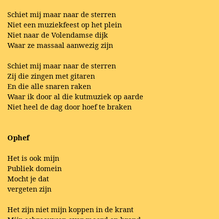
Schiet mij maar naar de sterren
Niet een muziekfeest op het plein
Niet naar de Volendamse dijk
Waar ze massaal aanwezig zijn
Schiet mij maar naar de sterren
Zij die zingen met gitaren
En die alle snaren raken
Waar ik door al die kutmuziek op aarde
Niet heel de dag door hoef te braken
Ophef
Het is ook mijn
Publiek domein
Mocht je dat
vergeten zijn
Het zijn niet mijn koppen in de krant