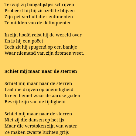
Terwijl zij bangalijstjes schrijven
Probeert hij bij zichzelf te blijven
Zijn pet verhult die sentimenten
Te midden van de delinquenten.
In zijn hoofd reist hij de wereld over
En is hij een poëet
Toch zit hij spugend op een bankje
Waar niemand van zijn dromen weet.
Schiet mij maar naar de sterren
Schiet mij maar naar de sterren
Laat me drijven op oneindigheid
In een hemel waar de aardse goden
Bevrijd zijn van de tijdigheid
Schiet mij maar naar de sterren
Niet zij die dansen op het ijs
Maar die verstoken zijn van water
Ze maken zwarte luchten grijs