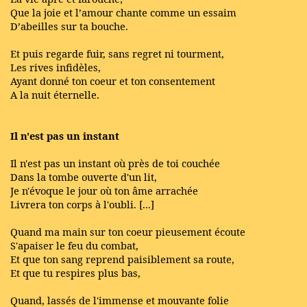
Que la joie et l’amour chante comme un essaim
D’abeilles sur ta bouche.
Et puis regarde fuir, sans regret ni tourment,
Les rives infidèles,
Ayant donné ton coeur et ton consentement
A la nuit éternelle.
Il n'est pas un instant
Il n'est pas un instant où près de toi couchée
Dans la tombe ouverte d'un lit,
Je n'évoque le jour où ton âme arrachée
Livrera ton corps à l'oubli. [...]
Quand ma main sur ton coeur pieusement écoute
S'apaiser le feu du combat,
Et que ton sang reprend paisiblement sa route,
Et que tu respires plus bas,
Quand, lassés de l'immense et mouvante folie