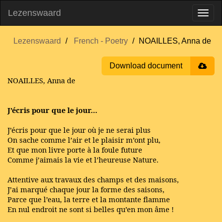
Lezenswaard
Lezenswaard
French - Poetry
NOAILLES, Anna de
Download document
NOAILLES, Anna de
J’écris pour que le jour…
J’écris pour que le jour où je ne serai plus
On sache comme l’air et le plaisir m’ont plu,
Et que mon livre porte à la foule future
Comme j’aimais la vie et l’heureuse Nature.
Attentive aux travaux des champs et des maisons,
J’ai marqué chaque jour la forme des saisons,
Parce que l’eau, la terre et la montante flamme
En nul endroit ne sont si belles qu’en mon âme !