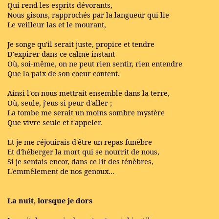
Qui rend les esprits dévorants,
Nous gisons, rapprochés par la langueur qui lie
Le veilleur las et le mourant,
Je songe qu'il serait juste, propice et tendre
D'expirer dans ce calme instant
Où, soi-même, on ne peut rien sentir, rien entendre
Que la paix de son coeur content.
Ainsi l'on nous mettrait ensemble dans la terre,
Où, seule, j'eus si peur d'aller ;
La tombe me serait un moins sombre mystère
Que vivre seule et t'appeler.
Et je me réjouirais d'être un repas funèbre
Et d'héberger la mort qui se nourrit de nous,
Si je sentais encor, dans ce lit des ténèbres,
L'emmêlement de nos genoux...
La nuit, lorsque je dors