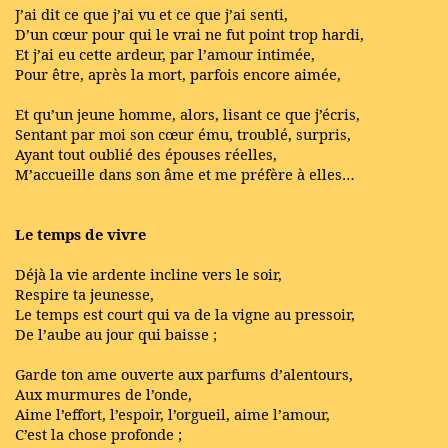
J’ai dit ce que j’ai vu et ce que j’ai senti,
D’un cœur pour qui le vrai ne fut point trop hardi,
Et j’ai eu cette ardeur, par l’amour intimée,
Pour être, après la mort, parfois encore aimée,
Et qu’un jeune homme, alors, lisant ce que j’écris,
Sentant par moi son cœur ému, troublé, surpris,
Ayant tout oublié des épouses réelles,
M’accueille dans son âme et me préfère à elles…
Le temps de vivre
Déjà la vie ardente incline vers le soir,
Respire ta jeunesse,
Le temps est court qui va de la vigne au pressoir,
De l’aube au jour qui baisse ;
Garde ton ame ouverte aux parfums d’alentours,
Aux murmures de l’onde,
Aime l’effort, l’espoir, l’orgueil, aime l’amour,
C’est la chose profonde ;