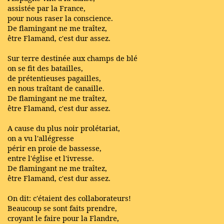
assistée par la France,
pour nous raser la conscience.
De flamingant ne me traîtez,
être Flamand, c'est dur assez.
Sur terre destinée aux champs de blé
on se fit des batailles,
de prétentieuses pagailles,
en nous traîtant de canaille.
De flamingant ne me traîtez,
être Flamand, c'est dur assez.
A cause du plus noir prolétariat,
on a vu l'allégresse
périr en proie de bassesse,
entre l'église et l'ivresse.
De flamingant ne me traîtez,
être Flamand, c'est dur assez.
On dit: c'étaient des collaborateurs!
Beaucoup se sont faits prendre,
croyant le faire pour la Flandre,