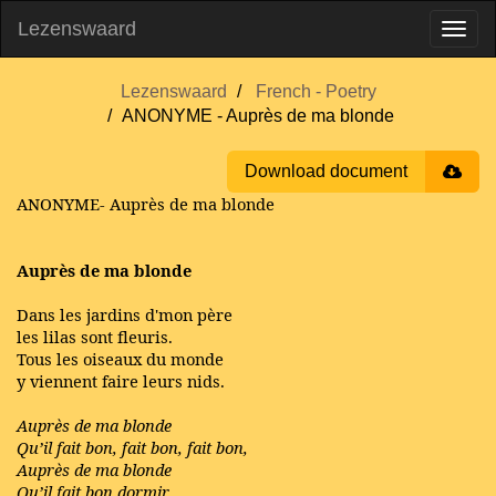
Lezenswaard
Lezenswaard
French - Poetry
ANONYME - Auprès de ma blonde
Download document
ANONYME- Auprès de ma blonde
Auprès de ma blonde
Dans les jardins d'mon père
les lilas sont fleuris.
Tous les oiseaux du monde
y viennent faire leurs nids.
Auprès de ma blonde
Qu’il fait bon, fait bon, fait bon,
Auprès de ma blonde
Qu’il fait bon dormir.