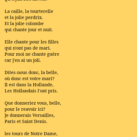
La caille, la tourterelle
et la jolie perdrix.
Et la jolie colombe
qui chante jour et nuit.
Elle chante pour les filles
qui n'ont pas de mari.
Pour moi ne chante guère
car j'en ai un joli.
Dites-nous donc, la belle,
où donc est votre mari?
Il est dans la Hollande,
Les Hollandais l'ont pris.
Que donneriez vous, belle,
pour le reavoir ici?
Je donnerais Versailles,
Paris et Saint Denis.
les tours de Notre Dame,