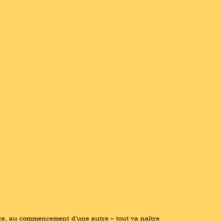
ace, au commencement d’une autre – tout va naître 