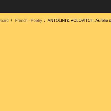
aard
French - Poetry
ANTOLINI & VOLOVITCH, Aurélie &